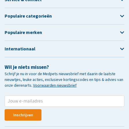
Populaire categorieën
Populaire merken
Internationaal
Wil je niets missen?
Schrijf je nu in voor de Medpets nieuwsbrief met daarin de laatste
nieuwtjes, leuke acties, exclusieve kortingscodes en tips & advies van
onze dierenarts.
Voorwaarden nieuwsbrief
Inschrijven