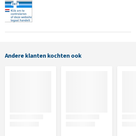
Andere klanten kochten ook