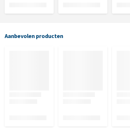
Aanbevolen producten