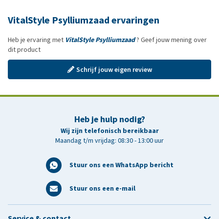
VitalStyle Psylliumzaad ervaringen
Heb je ervaring met
VitalStyle Psylliumzaad
? Geef jouw mening over
dit product
Schrijf jouw eigen review
Heb je hulp nodig?
Wij zijn telefonisch bereikbaar
Maandag t/m vrijdag: 08:30 - 13:00 uur
Stuur ons een WhatsApp bericht
Stuur ons een e-mail
Service & contact