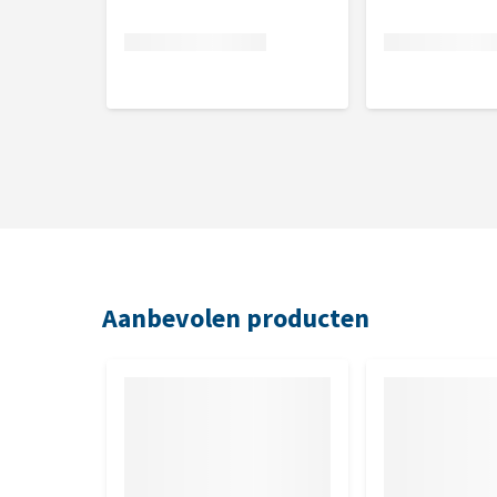
Aanbevolen producten