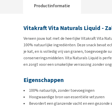
Productinformatie
Vitakraft Vita Naturals Liquid - Z
Verwen jouw kat met de heerlijke Vitakraft Vita Nat
100% natuurlijke ingrediënten. Deze snack bevat e
je kat, en is volledig vrij van granen, toegevoegde 
conserveringsmiddelen. Vita Naturals Liquid is perfec
en zorgt voor een smakelijke verrassing zonder on
Eigenschappen
100% natuurlijk, zonder toevoegingen
Hoogwaardige bron van essentiële vetzuren
Bevordert een glanzende vacht en een gezonde s