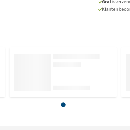
Gratis
verzend
Klanten beoo