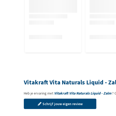
Vitakraft Vita Naturals Liquid - Z
Heb je ervaring met
Vitakraft Vita Naturals Liquid - Zalm
? 
Schrijf jouw eigen review