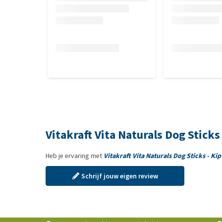
Vitakraft Vita Naturals Dog Sticks
Heb je ervaring met
Vitakraft Vita Naturals Dog Sticks - Kip
Schrijf jouw eigen review