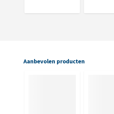
Aanbevolen producten