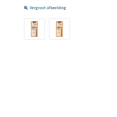
Vergroot afbeelding