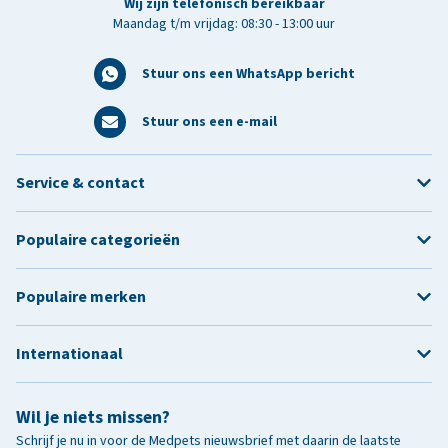
Wij zijn telefonisch bereikbaar
Maandag t/m vrijdag: 08:30 - 13:00 uur
Stuur ons een WhatsApp bericht
Stuur ons een e-mail
Service & contact
Populaire categorieën
Populaire merken
Internationaal
Wil je niets missen?
Schrijf je nu in voor de Medpets nieuwsbrief met daarin de laatste