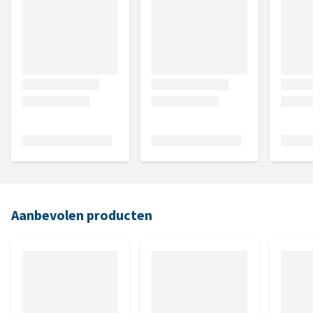
Aanbevolen producten