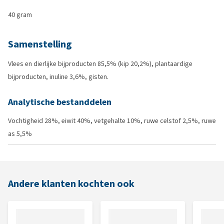
40 gram
Samenstelling
Vlees en dierlijke bijproducten 85,5% (kip 20,2%), plantaardige
bijproducten, inuline 3,6%, gisten.
Analytische bestanddelen
Vochtigheid 28%, eiwit 40%, vetgehalte 10%, ruwe celstof 2,5%, ruwe
as 5,5%
Andere klanten kochten ook