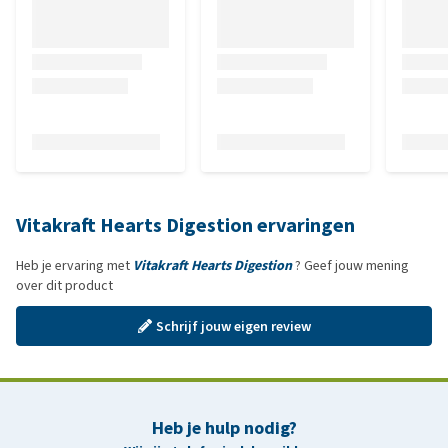
Vitakraft Hearts Digestion ervaringen
Heb je ervaring met
Vitakraft Hearts Digestion
? Geef jouw mening
over dit product
Schrijf jouw eigen review
Heb je hulp nodig?