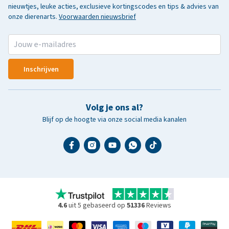
nieuwtjes, leuke acties, exclusieve kortingscodes en tips & advies van
onze dierenarts.
Voorwaarden nieuwsbrief
Inschrijven
Volg je ons al?
Blijf op de hoogte via onze social media kanalen
4.6
uit 5 gebaseerd op
51336
Reviews