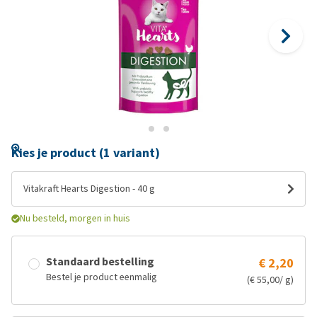
Kies je product (1 variant)
Vitakraft Hearts Digestion - 40 g
Nu besteld, morgen in huis
Standaard bestelling
€ 2,20
Bestel je product eenmalig
(€ 55,00/ g)