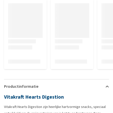
Productinformatie
Vitakraft Hearts Digestion
Vitakraft Hearts Digestion zijn heerlijke hartvormige snacks, speciaal