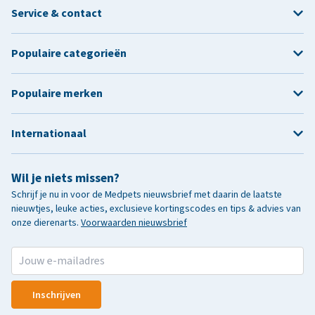
Service & contact
Populaire categorieën
Populaire merken
Internationaal
Wil je niets missen?
Schrijf je nu in voor de Medpets nieuwsbrief met daarin de laatste
nieuwtjes, leuke acties, exclusieve kortingscodes en tips & advies van
onze dierenarts.
Voorwaarden nieuwsbrief
Inschrijven