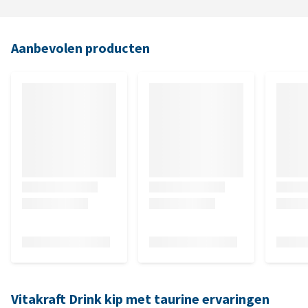
Aanbevolen producten
Vitakraft Drink kip met taurine ervaringen