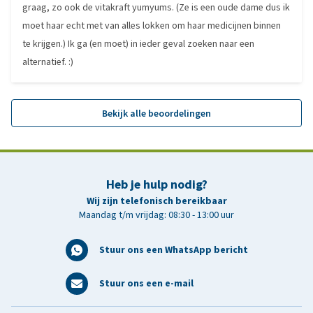
graag, zo ook de vitakraft yumyums. (Ze is een oude dame dus ik
moet haar echt met van alles lokken om haar medicijnen binnen
te krijgen.) Ik ga (en moet) in ieder geval zoeken naar een
alternatief. :)
Bekijk alle beoordelingen
Heb je hulp nodig?
Wij zijn telefonisch bereikbaar
Maandag t/m vrijdag: 08:30 - 13:00 uur
Stuur ons een WhatsApp bericht
Stuur ons een e-mail