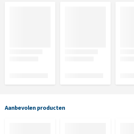
Aanbevolen producten