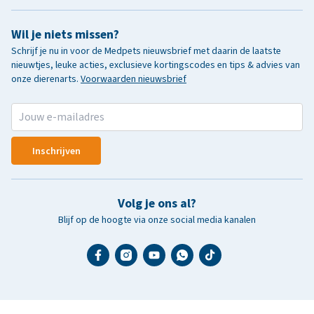
Wil je niets missen?
Schrijf je nu in voor de Medpets nieuwsbrief met daarin de laatste
nieuwtjes, leuke acties, exclusieve kortingscodes en tips & advies van
onze dierenarts.
Voorwaarden nieuwsbrief
Inschrijven
Volg je ons al?
Blijf op de hoogte via onze social media kanalen