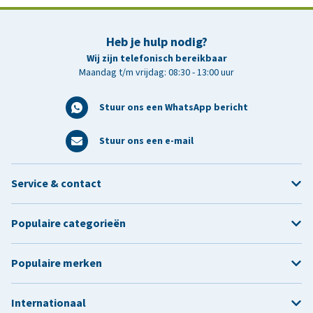
Heb je hulp nodig?
Wij zijn telefonisch bereikbaar
Maandag t/m vrijdag: 08:30 - 13:00 uur
Stuur ons een WhatsApp bericht
Stuur ons een e-mail
Service & contact
Populaire categorieën
Populaire merken
Internationaal