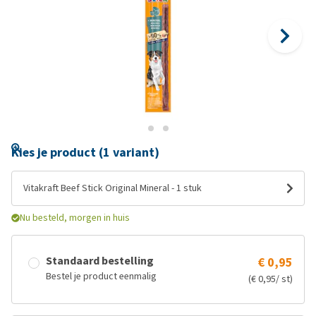
Kies je product (1 variant)
Vitakraft Beef Stick Original Mineral - 1 stuk
Nu besteld, morgen in huis
Standaard bestelling
€ 0,95
Bestel je product eenmalig
(€ 0,95/ st)