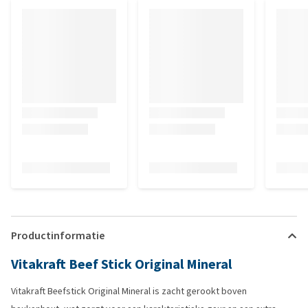
Productinformatie
Vitakraft Beef Stick Original Mineral
Vitakraft Beefstick Original Mineral is zacht gerookt boven