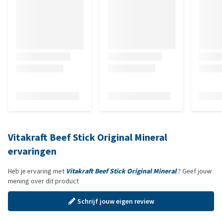
Vitakraft Beef Stick Original Mineral
ervaringen
Heb je ervaring met
Vitakraft Beef Stick Original Mineral
? Geef jouw
mening over dit product
Schrijf jouw eigen review