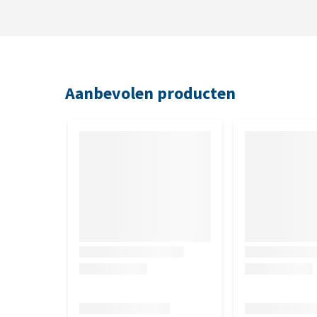
Aanbevolen producten