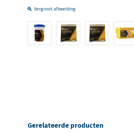
Vergroot afbeelding
Gerelateerde producten