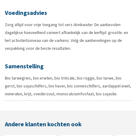
Voedingsadvies
Zorg altijd voor vrije toegang tot vers drinkwater. De aanbevolen
dagelijkse hoeveelheid varieert afhankelijk van de leeftijd. grootte. en
het activiteitsniveau van de varkens. Volg de aanbevelingen op de
verpakking voor de beste resultaten.
Samenstelling
Bio tarwegries, bio erwten, bio triticale, bio rogge, bio tarwe, bio
gerst, bio sojaschilfers, bio haver, bio zonneschilfers, aardappel eiwit,
mineralen, krijt, voederzout, monocalciumfosfaat, bio sojaolie.
Andere klanten kochten ook