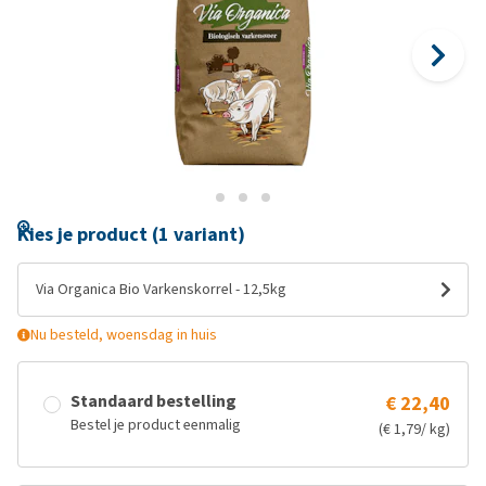
Kies je product (1 variant)
Via Organica Bio Varkenskorrel - 12,5kg
Nu besteld, woensdag in huis
Standaard bestelling
€ 22,40
Bestel je product eenmalig
(€ 1,79/ kg)