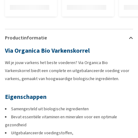
Productinformatie
Via Organica Bio Varkenskorrel
Wil je jouw varkens het beste voederen? Via Organica Bio
Varkenskorrel biedt een complete en uitgebalanceerde voeding voor
varkens, gemaakt van hoogwaardige biologische ingrediënten.
Eigenschappen
Samengesteld uit biologische ingredienten
Bevat essentiële vitaminen en mineralen voor een optimale
gezondheid
Uitgebalanceerde voedingstoffen,