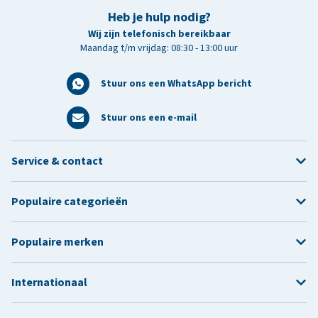
Heb je hulp nodig?
Wij zijn telefonisch bereikbaar
Maandag t/m vrijdag: 08:30 - 13:00 uur
Stuur ons een WhatsApp bericht
Stuur ons een e-mail
Service & contact
Populaire categorieën
Populaire merken
Internationaal