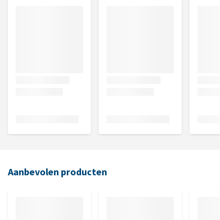
Aanbevolen producten