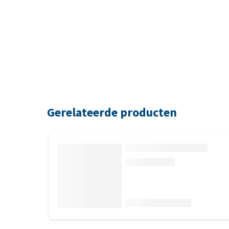
Gerelateerde producten