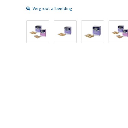
Vergroot afbeelding