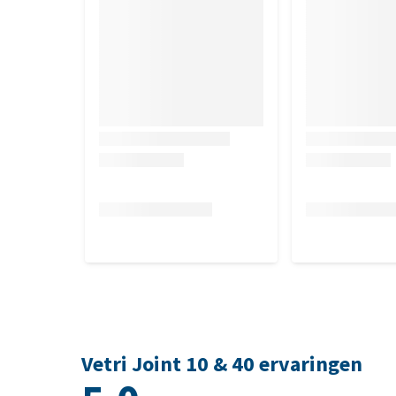
Vetri Joint 10 & 40 ervaringen