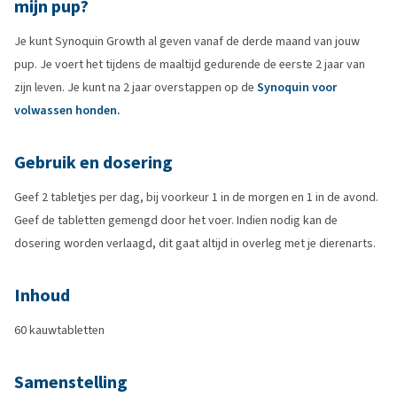
mijn pup?
Je kunt Synoquin Growth al geven vanaf de derde maand van jouw
pup. Je voert het tijdens de maaltijd gedurende de eerste 2 jaar van
zijn leven. Je kunt na 2 jaar overstappen op de
Synoquin voor
volwassen honden.
Gebruik en dosering
Geef 2 tabletjes per dag, bij voorkeur 1 in de morgen en 1 in de avond.
Geef de tabletten gemengd door het voer. Indien nodig kan de
dosering worden verlaagd, dit gaat altijd in overleg met je dierenarts.
Inhoud
60 kauwtabletten
Samenstelling