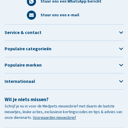
Stuur ons een WhatsApp bericht
Stuur ons een e-mail
Service & contact
Populaire categorieën
Populaire merken
Internationaal
Wil je niets missen?
Schrijf je nu in voor de Medpets nieuwsbrief met daarin de laatste
nieuwtjes, leuke acties, exclusieve kortingscodes en tips & advies van
onze dierenarts.
Voorwaarden nieuwsbrief