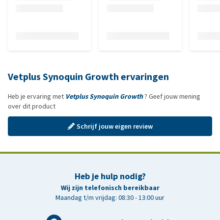
Vetplus Synoquin Growth ervaringen
Heb je ervaring met
Vetplus Synoquin Growth
? Geef jouw mening
over dit product
Schrijf jouw eigen review
Heb je hulp nodig?
Wij zijn telefonisch bereikbaar
Maandag t/m vrijdag: 08:30 - 13:00 uur