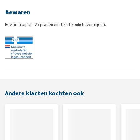
Bewaren
Bewaren bij 15 - 25 graden en direct zonlicht vermijden.
Andere klanten kochten ook