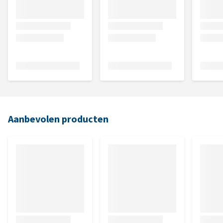
Aanbevolen producten