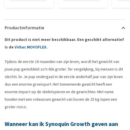
Productinformatie
Dit product is niet meer beschikbaar. Een geschikt alternatief
is de
Virbac MOVOFLEX
.
Tijdens de eerste 18 maanden van zijn leven, wordt het gewicht van
jouw pup gemiddeld zo'n 60x groter. Ter vergelijking, bij mensen is dit
slechts 3x. Je pup ondergaat in de eerste anderhalf jaar van zijn leven
dus een enorme groeispurt. Het toenemende gewicht heeft een
enorme impact op de skeletspieren en de gewrichten. Met name
honden met een volwassen gewicht van boven de 25 kg lopen een
groter risico.
Wanneer kan ik Synoquin Growth geven aan