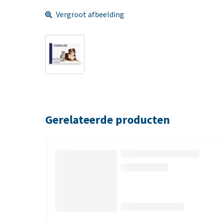
Vergroot afbeelding
Gerelateerde producten