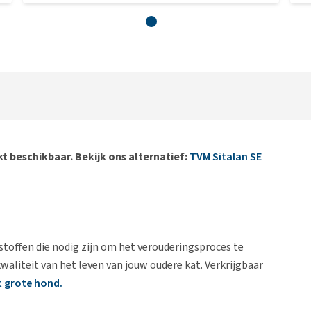
t beschikbaar. Bekijk ons alternatief:
TVM Sitalan SE
sstoffen die nodig zijn om het verouderingsproces te
kwaliteit van het leven van jouw oudere kat. Verkrijgbaar
t grote hond.