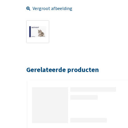
Vergroot afbeelding
Gerelateerde producten