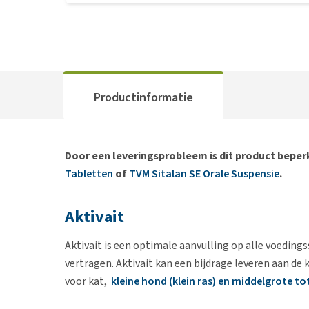
Productinformatie
Door een leveringsprobleem is dit product beperk
Tabletten
of
TVM Sitalan SE Orale Suspensie
.
Aktivait
Aktivait is een optimale aanvulling op alle voeding
vertragen. Aktivait kan een bijdrage leveren aan de 
voor kat,
kleine hond (klein ras) en middelgrote to