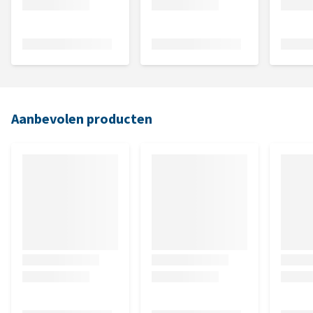
Aanbevolen producten