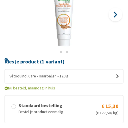
Kies je product (1 variant)
Vétoquinol Care - Haarballen - 120 g
Nu besteld, maandag in huis
Standaard bestelling
€ 15,30
Bestel je product eenmalig
(€ 127,50/ kg)