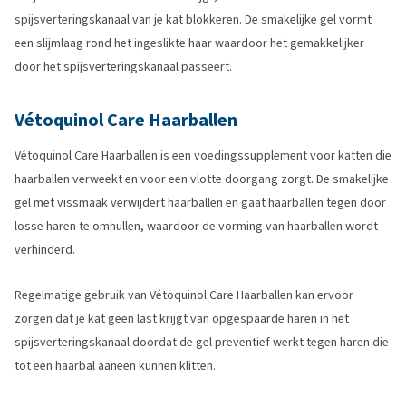
spijsverteringskanaal van je kat blokkeren. De smakelijke gel vormt
een slijmlaag rond het ingeslikte haar waardoor het gemakkelijker
door het spijsverteringskanaal passeert.
Vétoquinol Care Haarballen
Vétoquinol Care Haarballen is een voedingssupplement voor katten die
haarballen verweekt en voor een vlotte doorgang zorgt. De smakelijke
gel met vissmaak verwijdert haarballen en gaat haarballen tegen door
losse haren te omhullen, waardoor de vorming van haarballen wordt
verhinderd.
Regelmatige gebruik van Vétoquinol Care Haarballen kan ervoor
zorgen dat je kat geen last krijgt van opgespaarde haren in het
spijsverteringskanaal doordat de gel preventief werkt tegen haren die
tot een haarbal aaneen kunnen klitten.