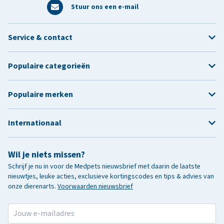
Stuur ons een e-mail
Service & contact
Populaire categorieën
Populaire merken
Internationaal
Wil je niets missen?
Schrijf je nu in voor de Medpets nieuwsbrief met daarin de laatste
nieuwtjes, leuke acties, exclusieve kortingscodes en tips & advies van
onze dierenarts.
Voorwaarden nieuwsbrief