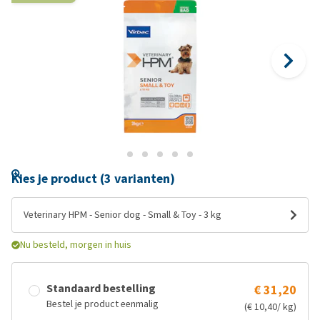
Kies je product (3 varianten)
Veterinary HPM - Senior dog - Small & Toy - 3 kg
Nu besteld, morgen in huis
Standaard bestelling
€ 31,20
Bestel je product eenmalig
(€ 10,40/ kg)