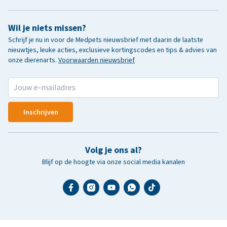
Wil je niets missen?
Schrijf je nu in voor de Medpets nieuwsbrief met daarin de laatste
nieuwtjes, leuke acties, exclusieve kortingscodes en tips & advies van
onze dierenarts.
Voorwaarden nieuwsbrief
Inschrijven
Volg je ons al?
Blijf op de hoogte via onze social media kanalen