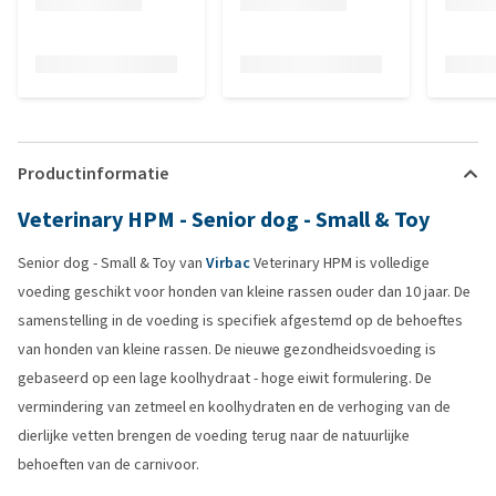
Productinformatie
Veterinary HPM - Senior dog - Small & Toy
Senior dog - Small & Toy van
Virbac
Veterinary HPM is volledige
voeding geschikt voor honden van kleine rassen ouder dan 10 jaar. De
samenstelling in de voeding is specifiek afgestemd op de behoeftes
van honden van kleine rassen. De nieuwe gezondheidsvoeding is
gebaseerd op een lage koolhydraat - hoge eiwit formulering. De
vermindering van zetmeel en koolhydraten en de verhoging van de
dierlijke vetten brengen de voeding terug naar de natuurlijke
behoeften van de carnivoor.