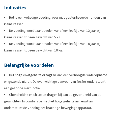
Indicaties
Het is een volledige voeding voor niet gesteriliseerde honden van
kleine rassen.
De voeding wordt aanbevolen vanaf een leeftijd van 12 jaar bij
kleine rassen tot een gewicht van 5 kg.
De voeding wordt aanbevolen vanaf een leeftijd van 10 jaar bij
kleine rassen tot een gewicht van 10 kg.
Belangrijke voordelen
Het hoge eiwitgehalte draagt bij aan een verhoogde wateropname
en gezonde nieren. De evenwichtige aanvoer van fosfor ondersteunt
een gezonde nierfunctie.
Chondroïtine en chitosan dragen bij aan de gezondheid van de
gewrichten. In combinatie met het hoge gehalte aan eiwitten
ondersteunt de voeding het krachtige bewegingsapparaat.