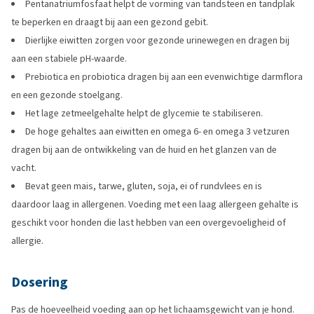
Pentanatriumfosfaat helpt de vorming van tandsteen en tandplak
te beperken en draagt bij aan een gezond gebit.
Dierlijke eiwitten zorgen voor gezonde urinewegen en dragen bij
aan een stabiele pH-waarde.
Prebiotica en probiotica dragen bij aan een evenwichtige darmflora
en een gezonde stoelgang.
Het lage zetmeelgehalte helpt de glycemie te stabiliseren.
De hoge gehaltes aan eiwitten en omega 6- en omega 3 vetzuren
dragen bij aan de ontwikkeling van de huid en het glanzen van de
vacht.
Bevat geen mais, tarwe, gluten, soja, ei of rundvlees en is
daardoor laag in allergenen. Voeding met een laag allergeen gehalte is
geschikt voor honden die last hebben van een overgevoeligheid of
allergie.
Dosering
Pas de hoeveelheid voeding aan op het lichaamsgewicht van je hond.