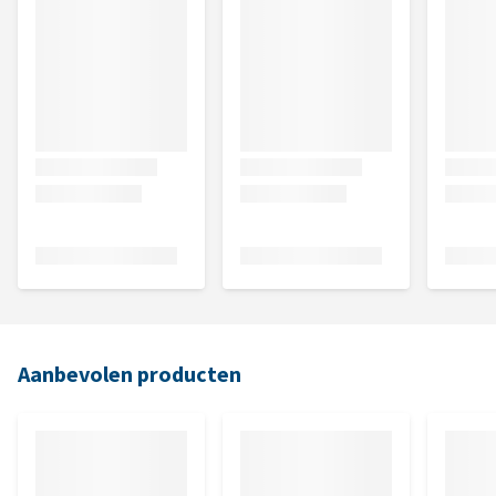
Aanbevolen producten