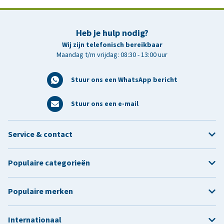
Heb je hulp nodig?
Wij zijn telefonisch bereikbaar
Maandag t/m vrijdag: 08:30 - 13:00 uur
Stuur ons een WhatsApp bericht
Stuur ons een e-mail
Service & contact
Populaire categorieën
Populaire merken
Internationaal