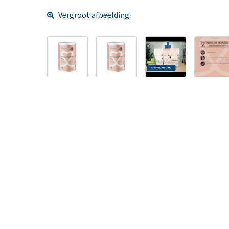
Vergroot afbeelding