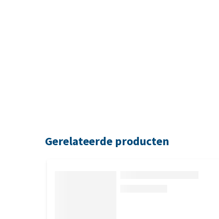
Gerelateerde producten