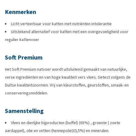
Kenmerken
Licht verteerbaar voor katten met nutriënten intolerantie
Uitstekend alternatief voor katten met een overgevoeligheid voor
regulier kattenvoer
Soft Premium
Het Soft Premium natvoer wordt uitsluitend gemaakt van natuurlijke,
verse ingrediënten en van hoge kwaliteit vers vlees. Getest volgens de
Duitse kwaliteitsnormen. Vrij van kleurstoffen, geurstoffen, smaak- en
conserveringsmiddelen.
Samenstelling
Vlees en dierlijke bijproducten (buffel) (65%) , groente ( zoete
aardappel), olie en vetten (hennepolie)(0,5%) en mineralen.