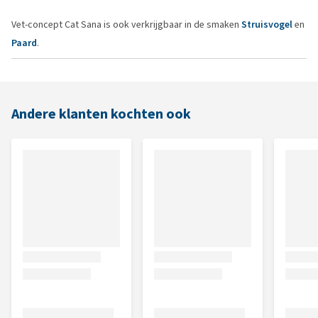
Vet-concept Cat Sana is ook verkrijgbaar in de smaken
Struisvogel
en
Paard
.
Andere klanten kochten ook