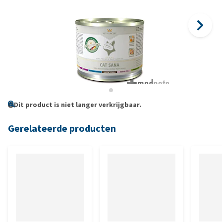
Dit product is niet langer verkrijgbaar.
Gerelateerde producten