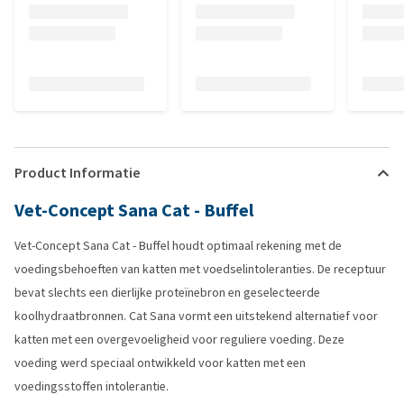
Product Informatie
Vet-Concept Sana Cat - Buffel
Vet-Concept Sana Cat - Buffel houdt optimaal rekening met de
voedingsbehoeften van katten met voedselintoleranties. De receptuur
bevat slechts een dierlijke proteïnebron en geselecteerde
koolhydraatbronnen. Cat Sana vormt een uitstekend alternatief voor
katten met een overgevoeligheid voor reguliere voeding. Deze
voeding werd speciaal ontwikkeld voor katten met een
voedingsstoffen intolerantie.