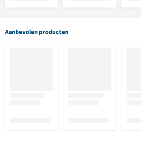
Aanbevolen producten