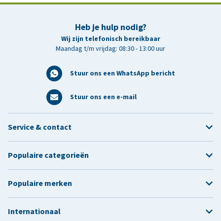
Heb je hulp nodig?
Wij zijn telefonisch bereikbaar
Maandag t/m vrijdag: 08:30 - 13:00 uur
Stuur ons een WhatsApp bericht
Stuur ons een e-mail
Service & contact
Populaire categorieën
Populaire merken
Internationaal