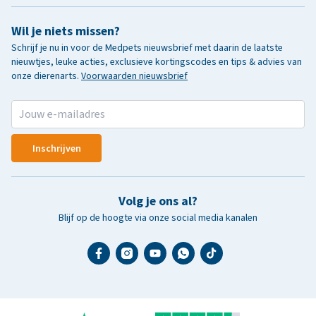
Wil je niets missen?
Schrijf je nu in voor de Medpets nieuwsbrief met daarin de laatste
nieuwtjes, leuke acties, exclusieve kortingscodes en tips & advies van
onze dierenarts.
Voorwaarden nieuwsbrief
Inschrijven
Volg je ons al?
Blijf op de hoogte via onze social media kanalen