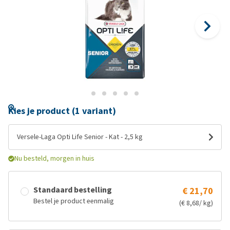
Kies je product (1 variant)
Versele-Laga Opti Life Senior - Kat - 2,5 kg
Nu besteld, morgen in huis
Standaard bestelling
€ 21,70
Bestel je product eenmalig
(€ 8,68/ kg)