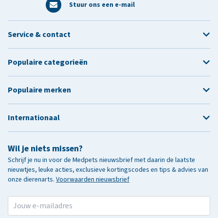
Stuur ons een e-mail
Service & contact
Populaire categorieën
Populaire merken
Internationaal
Wil je niets missen?
Schrijf je nu in voor de Medpets nieuwsbrief met daarin de laatste
nieuwtjes, leuke acties, exclusieve kortingscodes en tips & advies van
onze dierenarts.
Voorwaarden nieuwsbrief