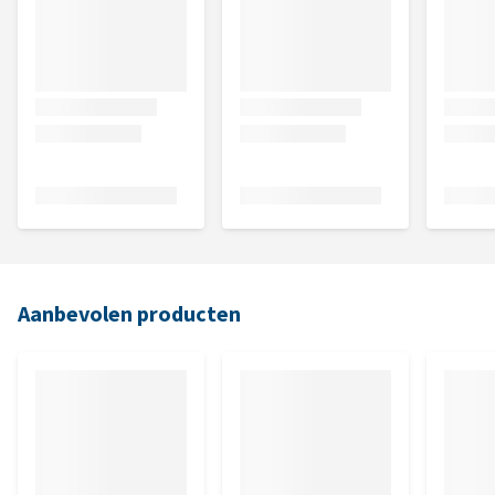
Aanbevolen producten