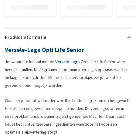
Productinformatie
Versele-Laga Opti Life Senior
Jouw oudere kat zal met de
Versele-Laga
Opti Life Life Senior weer
heerlijk smullen. Deze graanvrije premiumvoeding is op basis van kip
en laag in koolhydraten. Met deze lekkere brokjes zal jouw kat zo
gezond en oud mogelijk worden.
Wanneer jouw kat wat ouder wordt is het belangrijk om op het gewicht
te letten en de gewrichten soepel te houden. De voedingsstoffen in
deze brokken ondersteunen zojuist genoemde klachten. Daarnaast
bevat het lichtverteerbare ingrediënten waardoor het voor een
optimale spijsvertering zorgt.