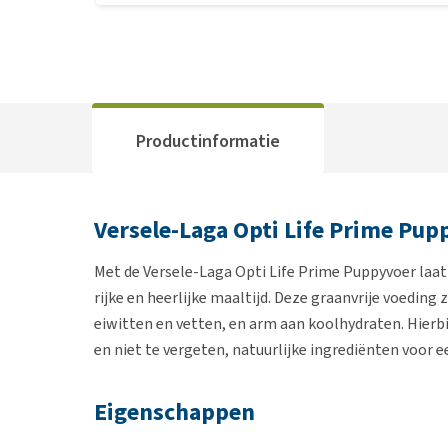
Productinformatie
Versele-Laga Opti Life Prime Pup
Met de Versele-Laga Opti Life Prime Puppyvoer laat j
rijke en heerlijke maaltijd. Deze graanvrije voeding 
eiwitten en vetten, en arm aan koolhydraten. Hierbi
en niet te vergeten, natuurlijke ingrediënten voor e
Eigenschappen