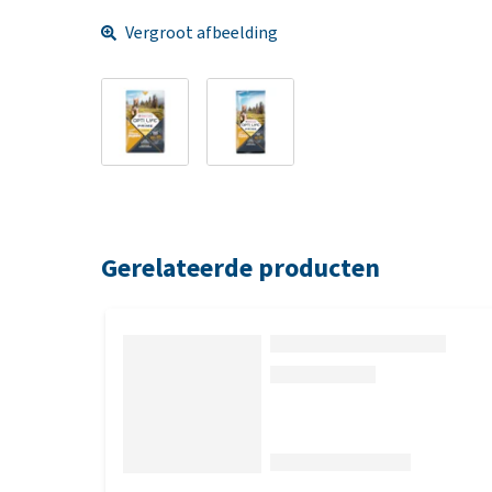
Vergroot afbeelding
Gerelateerde producten