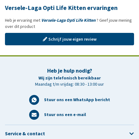
Versele-Laga Opti Life Kitten ervaringen
Heb je ervaring met
Versele-Laga Opti Life Kitten
? Geef jouw mening
over dit product
Schrijf jouw eigen review
Heb je hulp nodig?
Wij zijn telefonisch bereikbaar
Maandag t/m vrijdag: 08:30 - 13:00 uur
Stuur ons een WhatsApp bericht
Stuur ons een e-mail
Service & contact