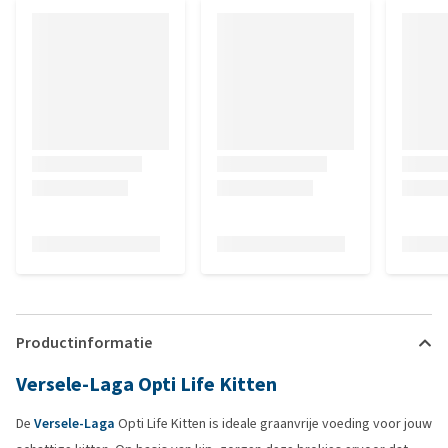
Productinformatie
Versele-Laga Opti Life Kitten
De
Versele-Laga
Opti Life Kitten is ideale graanvrije voeding voor jouw