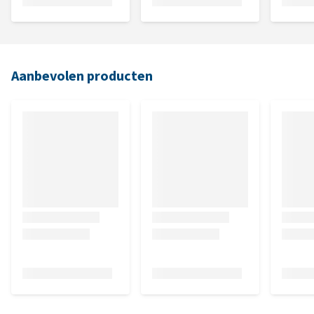
Aanbevolen producten