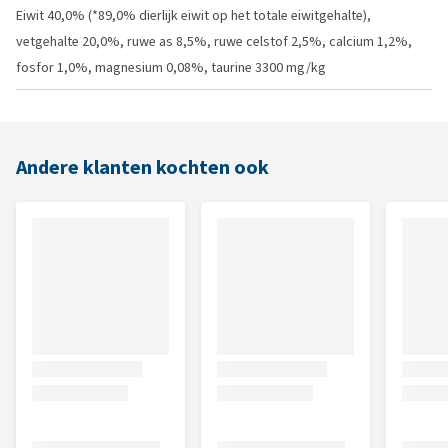
Eiwit 40,0% (*89,0% dierlijk eiwit op het totale eiwitgehalte),
vetgehalte 20,0%, ruwe as 8,5%, ruwe celstof 2,5%, calcium 1,2%,
fosfor 1,0%, magnesium 0,08%, taurine 3300 mg/kg
Andere klanten kochten ook