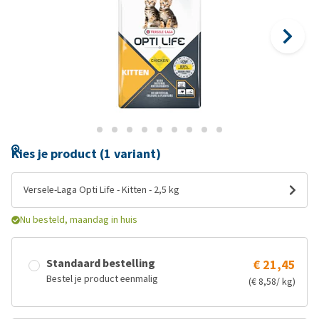
Kies je product (1 variant)
Versele-Laga Opti Life - Kitten - 2,5 kg
Nu besteld, maandag in huis
Standaard bestelling
€ 21,45
Bestel je product eenmalig
(€ 8,58/ kg)