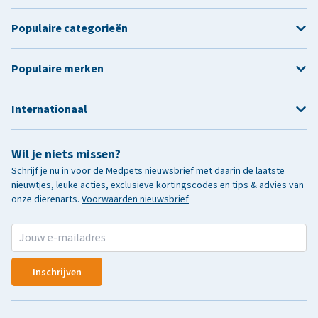
Populaire categorieën
Populaire merken
Internationaal
Wil je niets missen?
Schrijf je nu in voor de Medpets nieuwsbrief met daarin de laatste
nieuwtjes, leuke acties, exclusieve kortingscodes en tips & advies van
onze dierenarts.
Voorwaarden nieuwsbrief
Inschrijven