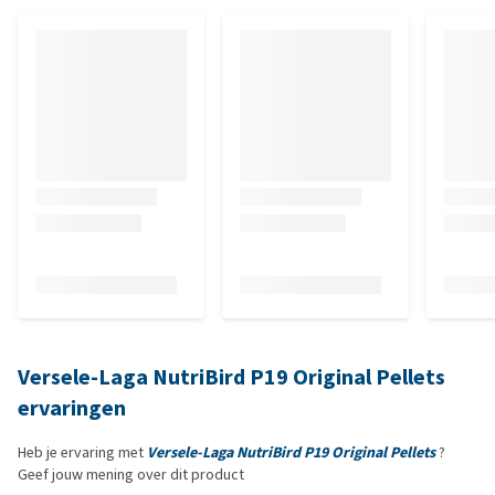
Versele-Laga NutriBird P19 Original Pellets
ervaringen
Heb je ervaring met
Versele-Laga NutriBird P19 Original Pellets
?
Geef jouw mening over dit product