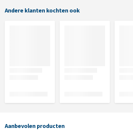
Andere klanten kochten ook
Aanbevolen producten