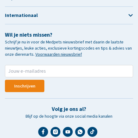
Internationaal
Wil je niets missen?
Schrijf je nu in voor de Medpets nieuwsbrief met daarin de laatste
nieuwtjes, leuke acties, exclusieve kortingscodes en tips & advies van
onze dierenarts.
Voorwaarden nieuwsbrief
Inschrijven
Volg je ons al?
Blijf op de hoogte via onze social media kanalen