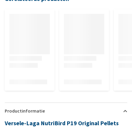
Productinformatie
Versele-Laga NutriBird P19 Original Pellets