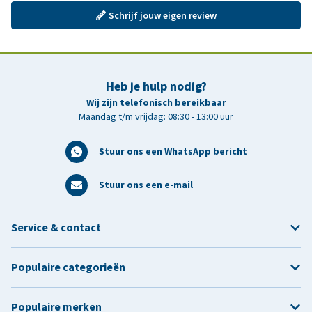
Schrijf jouw eigen review
Heb je hulp nodig?
Wij zijn telefonisch bereikbaar
Maandag t/m vrijdag: 08:30 - 13:00 uur
Stuur ons een WhatsApp bericht
Stuur ons een e-mail
Service & contact
Populaire categorieën
Populaire merken