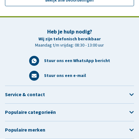
Bekijk alle beoordelingen
Heb je hulp nodig?
Wij zijn telefonisch bereikbaar
Maandag t/m vrijdag: 08:30 - 13:00 uur
Stuur ons een WhatsApp bericht
Stuur ons een e-mail
Service & contact
Populaire categorieën
Populaire merken