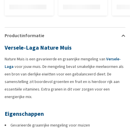
Productinformatie
Versele-Laga Nature Muis
Nature Muis is een gevarieerde en graanrijke mengeling van
Versele-
Laga
voor jouw muis. De mengeling bevat smakelijke meelwormen als
een bron van dierlijke eiwitten voor een gebalanceerd dieet. De
samenstelling zit boordevol groenten en fruit en is hierdoor rijk aan
essentiële vitamines. Extra granen in dit voer zorgen voor een
energierijke mix.
Eigenschappen
Gevarieerde graanrijke mengeling voor muizen