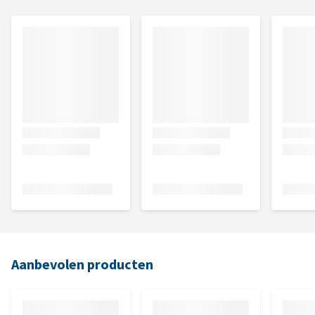
Aanbevolen producten