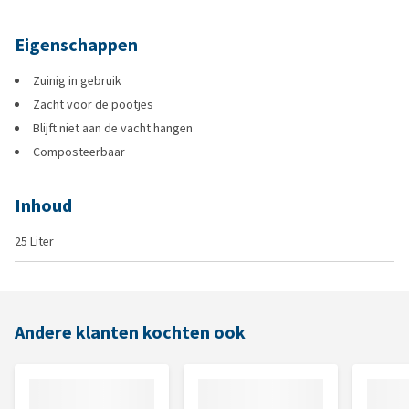
Eigenschappen
Zuinig in gebruik
Zacht voor de pootjes
Blijft niet aan de vacht hangen
Composteerbaar
Inhoud
25 Liter
Andere klanten kochten ook