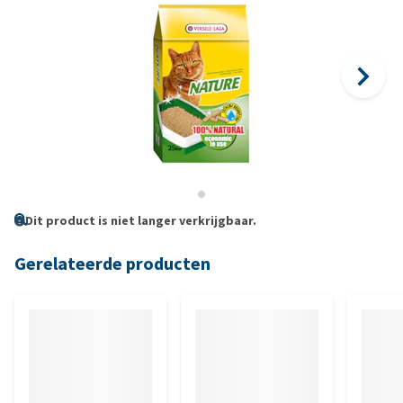
Dit product is niet langer verkrijgbaar.
Gerelateerde producten