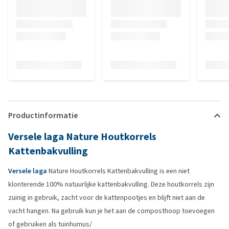
Productinformatie
Versele laga Nature Houtkorrels
Kattenbakvulling
Versele laga
Nature Houtkorrels Kattenbakvulling is een niet
klonterende 100% natuurlijke kattenbakvulling. Deze houtkorrels zijn
zuinig in gebruik, zacht voor de kattenpootjes en blijft niet aan de
vacht hangen. Na gebruik kun je het aan de composthoop toevoegen
of gebruiken als tuinhumus/