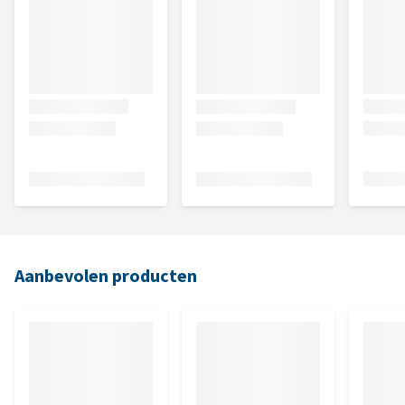
Aanbevolen producten