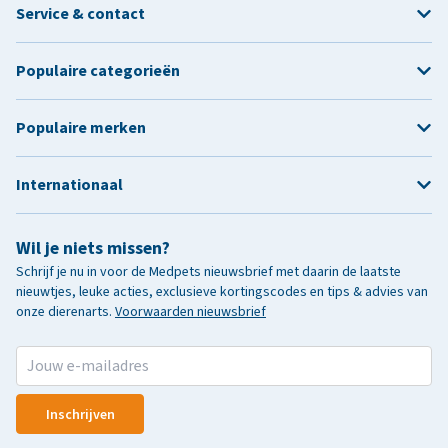
Service & contact
Populaire categorieën
Populaire merken
Internationaal
Wil je niets missen?
Schrijf je nu in voor de Medpets nieuwsbrief met daarin de laatste
nieuwtjes, leuke acties, exclusieve kortingscodes en tips & advies van
onze dierenarts.
Voorwaarden nieuwsbrief
Inschrijven