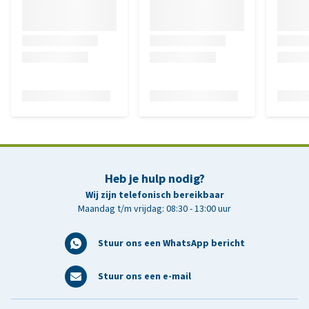
Heb je hulp nodig?
Wij zijn telefonisch bereikbaar
Maandag t/m vrijdag: 08:30 - 13:00 uur
Stuur ons een WhatsApp bericht
Stuur ons een e-mail