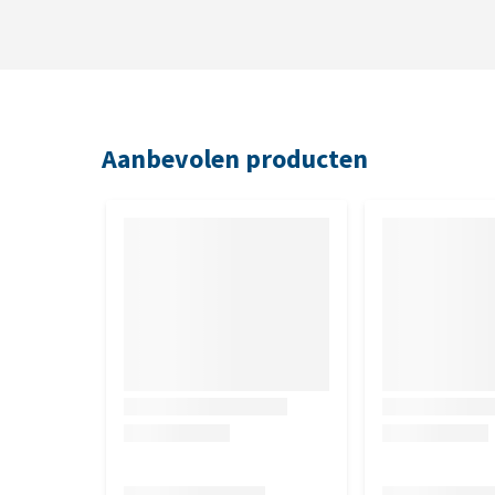
Aanbevolen producten