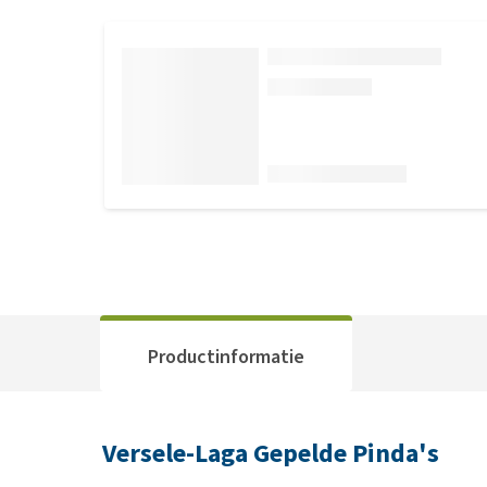
Productinformatie
Versele-Laga Gepelde Pinda's