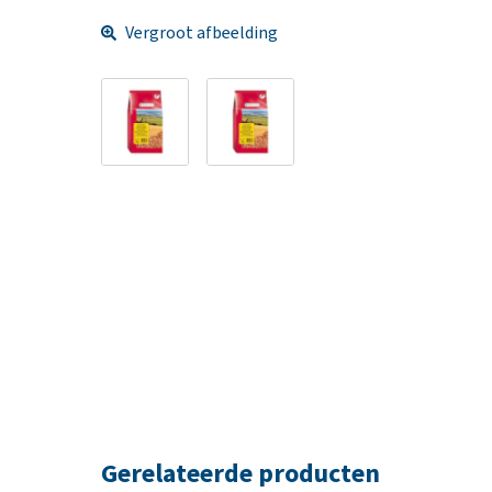
Vergroot afbeelding
Gerelateerde producten