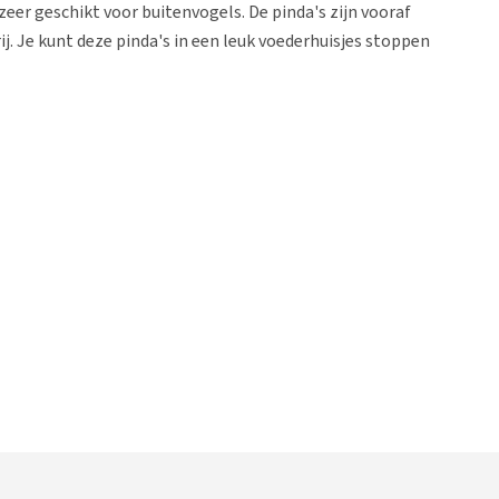
 zeer geschikt voor buitenvogels. De pinda's zijn vooraf
j. Je kunt deze pinda's in een leuk voederhuisjes stoppen