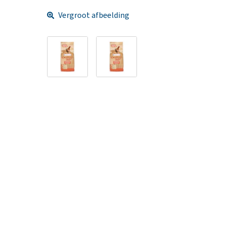
Vergroot afbeelding