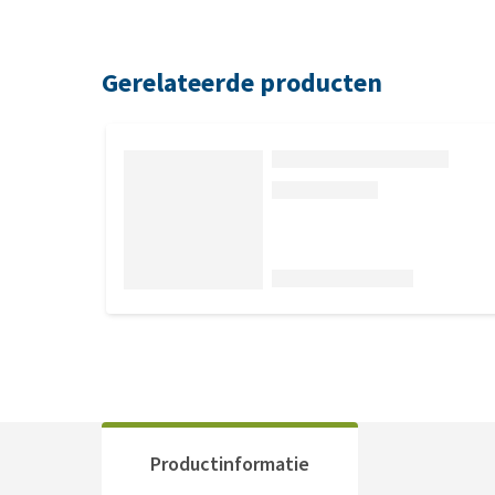
Gerelateerde producten
Productinformatie