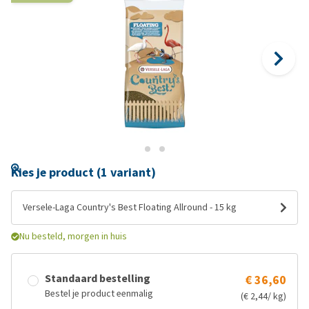
Kies je product (1 variant)
Versele-Laga Country's Best Floating Allround - 15 kg
Nu besteld, morgen in huis
Standaard bestelling
€ 36,60
Bestel je product eenmalig
(€ 2,44/ kg)