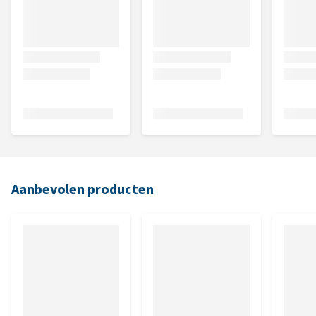
Aanbevolen producten