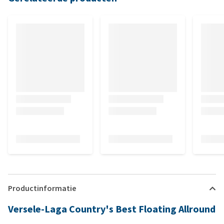
Productinformatie
Versele-Laga Country's Best Floating Allround