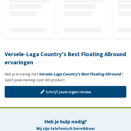
Versele-Laga Country's Best Floating Allround
ervaringen
Heb je ervaring met
Versele-Laga Country's Best Floating Allround
?
Geef jouw mening over dit product
Schrijf jouw eigen review
Heb je hulp nodig?
Wij zijn telefonisch bereikbaar