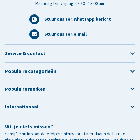
Maandag t/m vrijdag: 08:30 - 13:00 uur
Stuur ons een WhatsApp bericht
Stuur ons een e-mail
Service & contact
Populaire categorieën
Populaire merken
Internationaal
Wil je niets missen?
Schrijf je nu in voor de Medpets nieuwsbrief met daarin de laatste