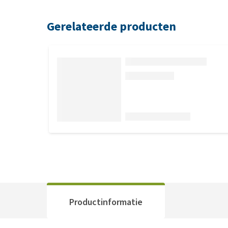
Gerelateerde producten
Productinformatie