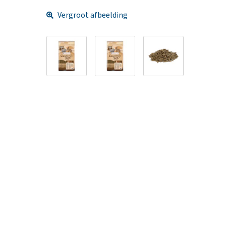
Vergroot afbeelding