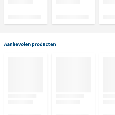
Aanbevolen producten