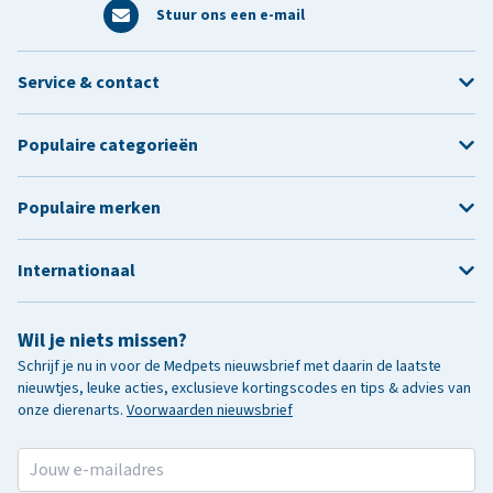
Stuur ons een e-mail
Service & contact
Populaire categorieën
Populaire merken
Internationaal
Wil je niets missen?
Schrijf je nu in voor de Medpets nieuwsbrief met daarin de laatste
nieuwtjes, leuke acties, exclusieve kortingscodes en tips & advies van
onze dierenarts.
Voorwaarden nieuwsbrief