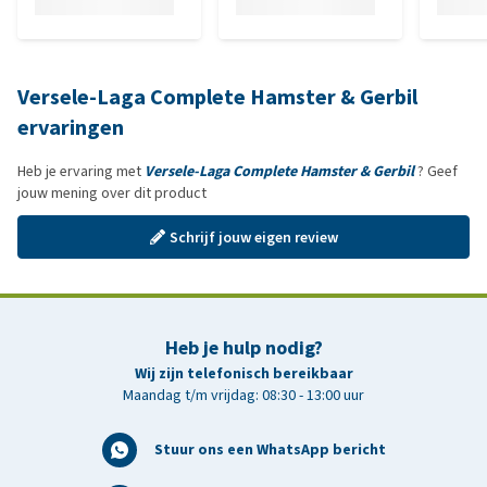
Versele-Laga Complete Hamster & Gerbil
ervaringen
Heb je ervaring met
Versele-Laga Complete Hamster & Gerbil
? Geef
jouw mening over dit product
Schrijf jouw eigen review
Heb je hulp nodig?
Wij zijn telefonisch bereikbaar
Maandag t/m vrijdag: 08:30 - 13:00 uur
Stuur ons een WhatsApp bericht