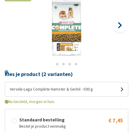
Kies je product (2 varianten)
Versele-Laga Complete Hamster & Gerbil - 500 g
Nu besteld, morgen in huis
Standaard bestelling
€ 7,45
Bestel je product eenmalig