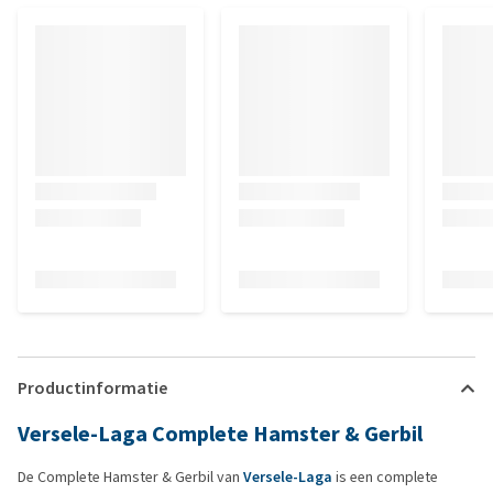
Productinformatie
Versele-Laga Complete Hamster & Gerbil
De Complete Hamster & Gerbil van
Versele-Laga
is een complete