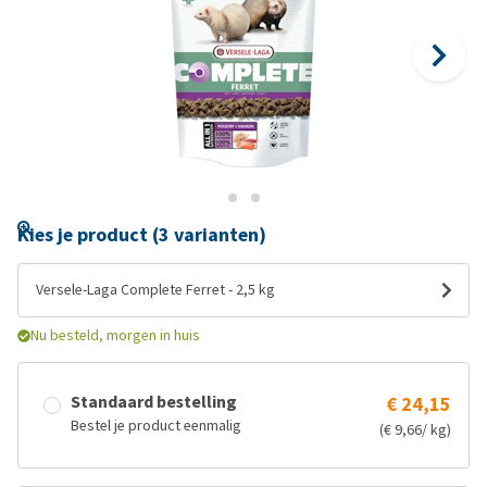
Kies je product (3 varianten)
Versele-Laga Complete Ferret - 2,5 kg
Nu besteld, morgen in huis
Standaard bestelling
€ 24,15
Bestel je product eenmalig
(€ 9,66/ kg)