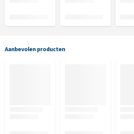
Aanbevolen producten