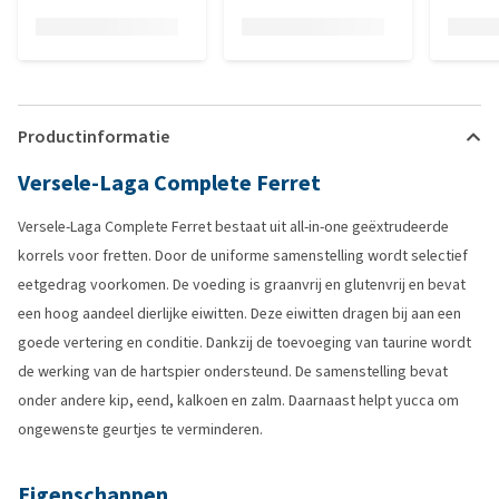
Productinformatie
Versele-Laga Complete Ferret
Versele-Laga Complete Ferret bestaat uit all-in-one geëxtrudeerde
korrels voor fretten. Door de uniforme samenstelling wordt selectief
eetgedrag voorkomen. De voeding is graanvrij en glutenvrij en bevat
een hoog aandeel dierlijke eiwitten. Deze eiwitten dragen bij aan een
goede vertering en conditie. Dankzij de toevoeging van taurine wordt
de werking van de hartspier ondersteund. De samenstelling bevat
onder andere kip, eend, kalkoen en zalm. Daarnaast helpt yucca om
ongewenste geurtjes te verminderen.
Eigenschappen