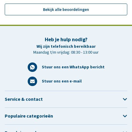
Bekijk alle beoordelingen
Heb je hulp nodig?
Wij zijn telefonisch bereikbaar
Maandag t/m vrijdag: 08:30 - 13:00 uur
Stuur ons een WhatsApp bericht
Stuur ons een e-mail
Service & contact
Populaire categorieën