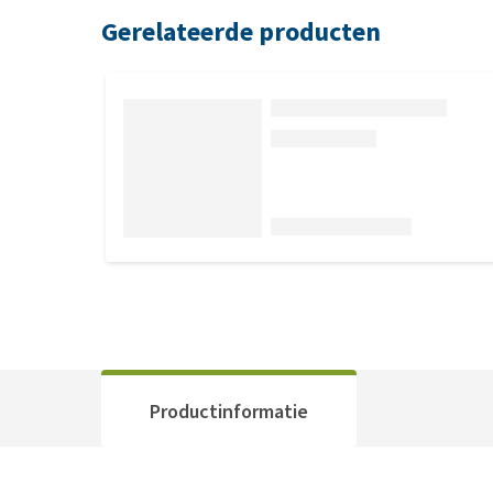
Gerelateerde producten
Productinformatie