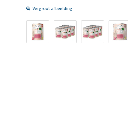
Vergroot afbeelding