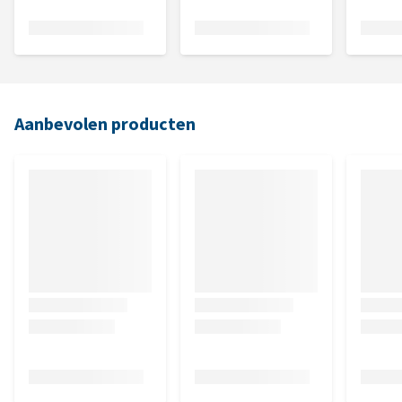
Aanbevolen producten