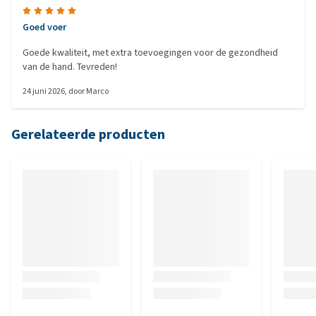
Goed voer
Goede kwaliteit, met extra toevoegingen voor de gezondheid
van de hand. Tevreden!
24 juni 2026
, door
Marco
Gerelateerde producten