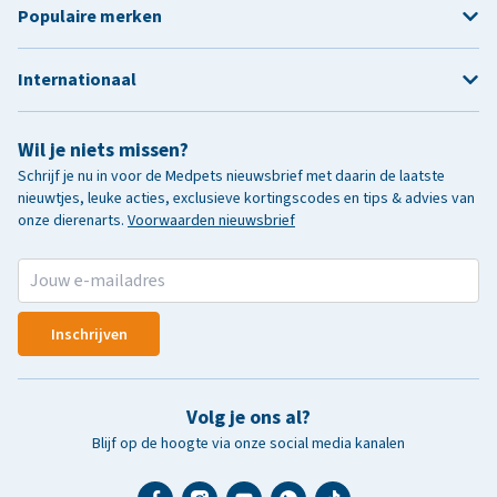
Populaire merken
Internationaal
Wil je niets missen?
Schrijf je nu in voor de Medpets nieuwsbrief met daarin de laatste
nieuwtjes, leuke acties, exclusieve kortingscodes en tips & advies van
onze dierenarts.
Voorwaarden nieuwsbrief
Inschrijven
Volg je ons al?
Blijf op de hoogte via onze social media kanalen