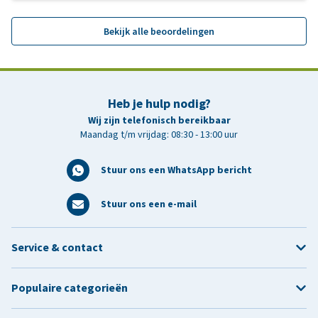
Bekijk alle beoordelingen
Heb je hulp nodig?
Wij zijn telefonisch bereikbaar
Maandag t/m vrijdag: 08:30 - 13:00 uur
Stuur ons een WhatsApp bericht
Stuur ons een e-mail
Service & contact
Populaire categorieën