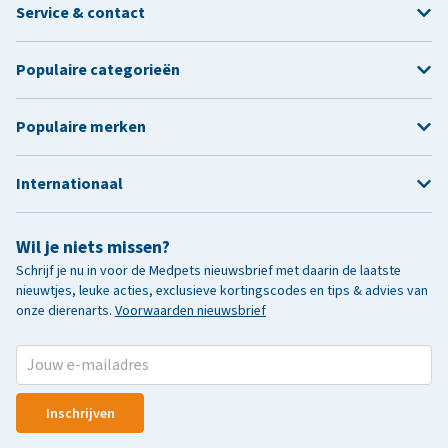
Service & contact
Populaire categorieën
Populaire merken
Internationaal
Wil je niets missen?
Schrijf je nu in voor de Medpets nieuwsbrief met daarin de laatste
nieuwtjes, leuke acties, exclusieve kortingscodes en tips & advies van
onze dierenarts.
Voorwaarden nieuwsbrief
Inschrijven