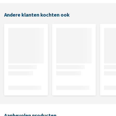
Andere klanten kochten ook
Aanbevolen producten