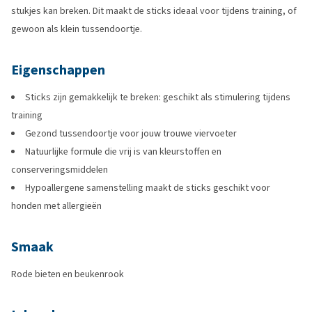
stukjes kan breken. Dit maakt de sticks ideaal voor tijdens training, of
gewoon als klein tussendoortje.
Eigenschappen
Sticks zijn gemakkelijk te breken: geschikt als stimulering tijdens
training
Gezond tussendoortje voor jouw trouwe viervoeter
Natuurlijke formule die vrij is van kleurstoffen en
conserveringsmiddelen
Hypoallergene samenstelling maakt de sticks geschikt voor
honden met allergieën
Smaak
Rode bieten en beukenrook