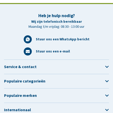
Heb je hulp nodig?
Wij zijn telefonisch bereikbaar
Maandag t/m vrijdag: 08:30 - 13:00 uur
Stuur ons een WhatsApp bericht
Stuur ons een e-mail
Service & contact
Populaire categorieën
Populaire merken
Internationaal