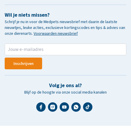
Wil je niets missen?
Schrijf je nu in voor de Medpets nieuwsbrief met daarin de laatste
nieuwtjes, leuke acties, exclusieve kortingscodes en tips & advies van
onze dierenarts.
Voorwaarden nieuwsbrief
Inschrijven
Volg je ons al?
Blijf op de hoogte via onze social media kanalen