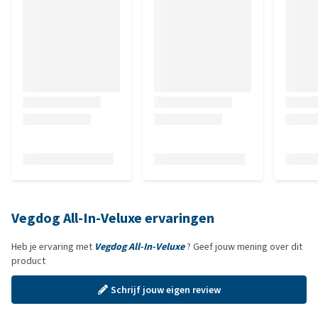
Vegdog All-In-Veluxe ervaringen
Heb je ervaring met
Vegdog All-In-Veluxe
? Geef jouw mening over dit
product
Schrijf jouw eigen review