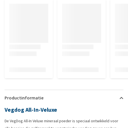
Productinformatie
Vegdog All-In-Veluxe
De VegDog All-In Veluxe mineraal poeder is speciaal ontwikkeld voor