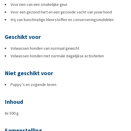
Voorzien van een smakelijke geur
Voor een gezond hart en een gezonde vacht van jouw hond
Vrij van kunstmatige kleurstoffen en conserveringsmiddelen
Geschikt voor
Volwassen honden van normaal gewicht
Volwassen honden met normale dagelijkse activiteiten
Niet geschikt voor
Puppy’s en zogende teven
Inhoud
6x 500 g
Samenstelling