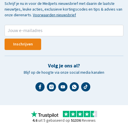
Schrijf je nu in voor de Medpets nieuwsbrief met daarin de laatste
nieuwtjes, leuke acties, exclusieve kortingscodes en tips & advies van
onze dierenarts.
Voorwaarden nieuwsbrief
Inschrijven
Volg je ons al?
Blijf op de hoogte via onze social media kanalen
4.6
uit 5 gebaseerd op
51336
Reviews