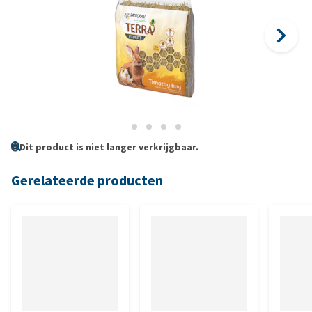
Dit product is niet langer verkrijgbaar.
Gerelateerde producten