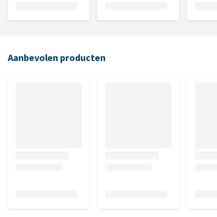
Aanbevolen producten