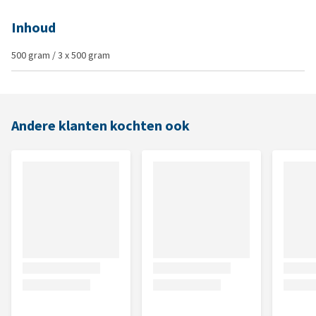
Inhoud
500 gram / 3 x 500 gram
Andere klanten kochten ook