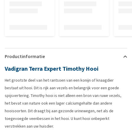
Productinformatie
Vadigran Terra Expert Timothy Hooi
Het grootste deel van het rantsoen van een konijn of knaagdier
bestaat uit hooi. Dit is rijk aan vezels en belangrijk voor een goede
spijsvertering. Timothy hooi is niet alleen een bron van ruwe vezels,
het bevat van nature ook een lager calciumgehalte dan andere
hooisoorten. Dit draagt bij aan gezonde urinewegen, net als de
toegevoegde veenbessen in het hooi. U kunt hooi onbeperkt
verstrekken aan uw huisdier.