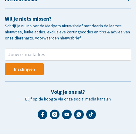
Wil je niets missen?
Schrijf je nu in voor de Medpets nieuwsbrief met daarin de laatste
nieuwtjes, leuke acties, exclusieve kortingscodes en tips & advies van
onze dierenarts.
Voorwaarden nieuwsbrief
Inschrijven
Volg je ons al?
Blijf op de hoogte via onze social media kanalen