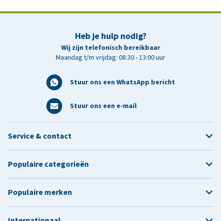
Heb je hulp nodig?
Wij zijn telefonisch bereikbaar
Maandag t/m vrijdag: 08:30 - 13:00 uur
Stuur ons een WhatsApp bericht
Stuur ons een e-mail
Service & contact
Populaire categorieën
Populaire merken
Internationaal