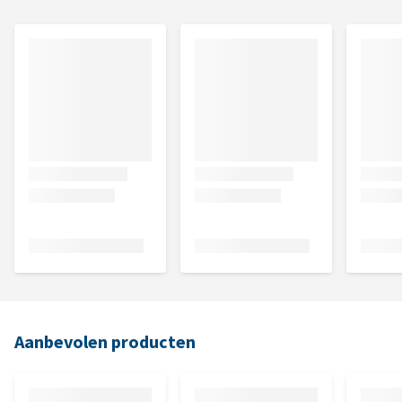
Aanbevolen producten