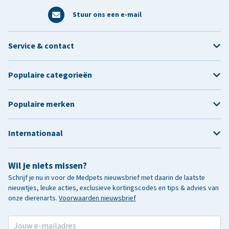
Stuur ons een e-mail
Service & contact
Populaire categorieën
Populaire merken
Internationaal
Wil je niets missen?
Schrijf je nu in voor de Medpets nieuwsbrief met daarin de laatste
nieuwtjes, leuke acties, exclusieve kortingscodes en tips & advies van
onze dierenarts.
Voorwaarden nieuwsbrief