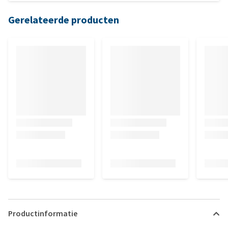
Gerelateerde producten
Productinformatie