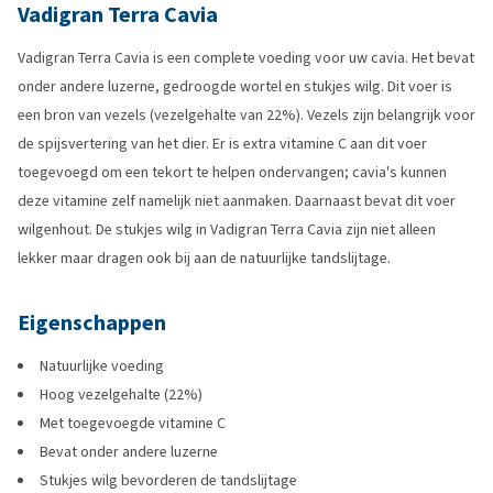
Vadigran Terra Cavia
Vadigran Terra Cavia is een complete voeding voor uw cavia. Het bevat
onder andere luzerne, gedroogde wortel en stukjes wilg. Dit voer is
een bron van vezels (vezelgehalte van 22%). Vezels zijn belangrijk voor
de spijsvertering van het dier. Er is extra vitamine C aan dit voer
toegevoegd om een tekort te helpen ondervangen; cavia's kunnen
deze vitamine zelf namelijk niet aanmaken. Daarnaast bevat dit voer
wilgenhout. De stukjes wilg in Vadigran Terra Cavia zijn niet alleen
lekker maar dragen ook bij aan de natuurlijke tandslijtage.
Eigenschappen
Natuurlijke voeding
Hoog vezelgehalte (22%)
Met toegevoegde vitamine C
Bevat onder andere luzerne
Stukjes wilg bevorderen de tandslijtage