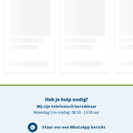
Heb je hulp nodig?
Wij zijn telefonisch bereikbaar
Maandag t/m vrijdag: 08:30 - 13:00 uur
Stuur ons een WhatsApp bericht