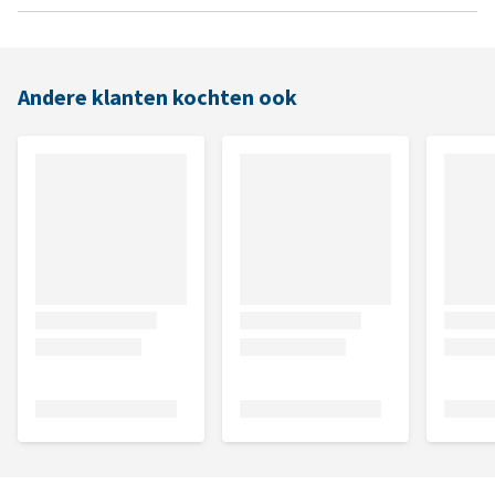
Andere klanten kochten ook