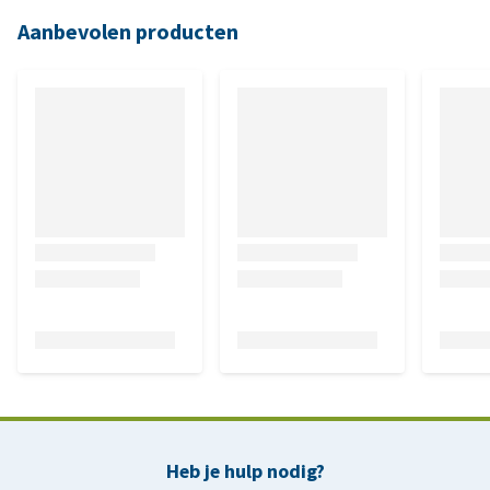
Aanbevolen producten
Heb je hulp nodig?