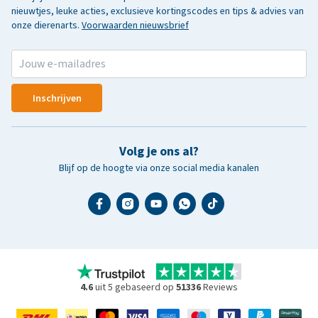
nieuwtjes, leuke acties, exclusieve kortingscodes en tips & advies van
onze dierenarts.
Voorwaarden nieuwsbrief
Inschrijven
Volg je ons al?
Blijf op de hoogte via onze social media kanalen
4.6
uit 5 gebaseerd op
51336
Reviews