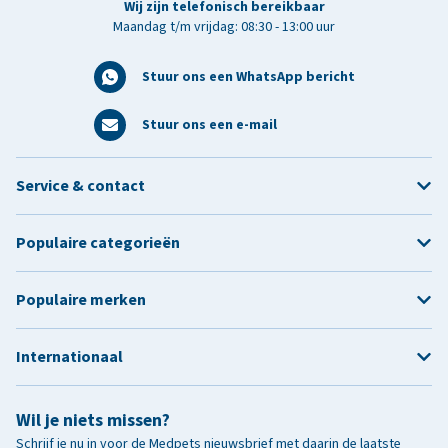
Wij zijn telefonisch bereikbaar
Maandag t/m vrijdag: 08:30 - 13:00 uur
Stuur ons een WhatsApp bericht
Stuur ons een e-mail
Service & contact
Populaire categorieën
Populaire merken
Internationaal
Wil je niets missen?
Schrijf je nu in voor de Medpets nieuwsbrief met daarin de laatste