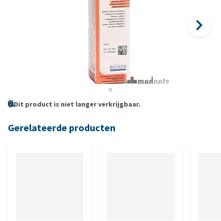
Dit product is niet langer verkrijgbaar.
Gerelateerde producten