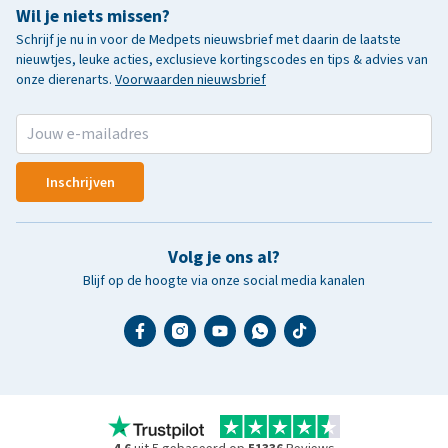
Wil je niets missen?
Schrijf je nu in voor de Medpets nieuwsbrief met daarin de laatste
nieuwtjes, leuke acties, exclusieve kortingscodes en tips & advies van
onze dierenarts.
Voorwaarden nieuwsbrief
Inschrijven
Volg je ons al?
Blijf op de hoogte via onze social media kanalen