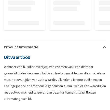
Product Informatie
Uitvaartbox
Wanneer een huisdier overlijdt, verliest men vaak een dierbaar
gezinslid. U deelde samen liefde en leed en maakte van alles met elkaar
mee. Het overlijden van zo'n waardevolle vriend is voor veel mensen
een ingrijpende en emotionele gebeurtenis. Om uw dier een waardig en
respectvol afscheid te geven zijn deze kartonnen uitvaartboxen
uitermate geschikt.