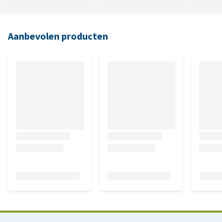
Aanbevolen producten