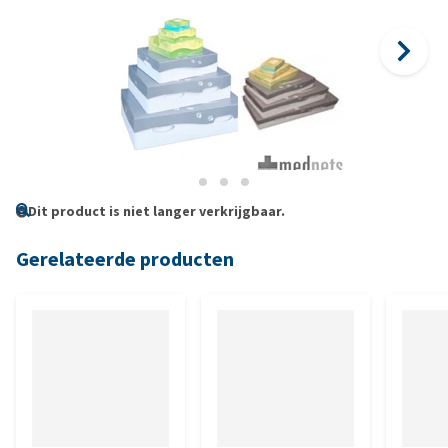
Dit product is niet langer verkrijgbaar.
Gerelateerde producten