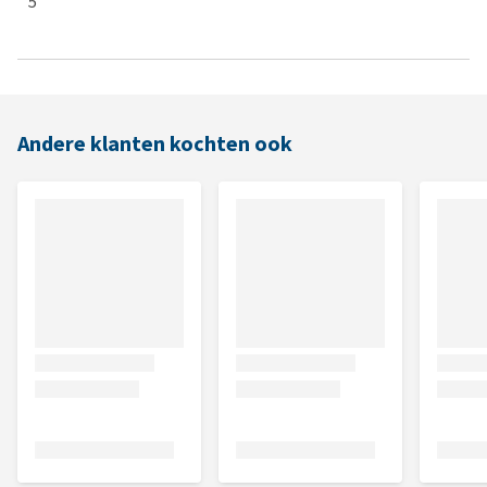
5
Andere klanten kochten ook