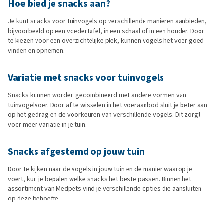
Hoe bied je snacks aan?
Je kunt snacks voor tuinvogels op verschillende manieren aanbieden,
bijvoorbeeld op een voedertafel, in een schaal of in een houder. Door
te kiezen voor een overzichtelijke plek, kunnen vogels het voer goed
vinden en opnemen.
Variatie met snacks voor tuinvogels
Snacks kunnen worden gecombineerd met andere vormen van
tuinvogelvoer. Door af te wisselen in het voeraanbod sluit je beter aan
op het gedrag en de voorkeuren van verschillende vogels. Dit zorgt
voor meer variatie in je tuin.
Snacks afgestemd op jouw tuin
Door te kijken naar de vogels in jouw tuin en de manier waarop je
voert, kun je bepalen welke snacks het beste passen. Binnen het
assortiment van Medpets vind je verschillende opties die aansluiten
op deze behoefte.