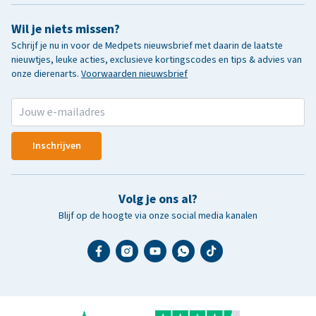
Wil je niets missen?
Schrijf je nu in voor de Medpets nieuwsbrief met daarin de laatste
nieuwtjes, leuke acties, exclusieve kortingscodes en tips & advies van
onze dierenarts.
Voorwaarden nieuwsbrief
Inschrijven
Volg je ons al?
Blijf op de hoogte via onze social media kanalen