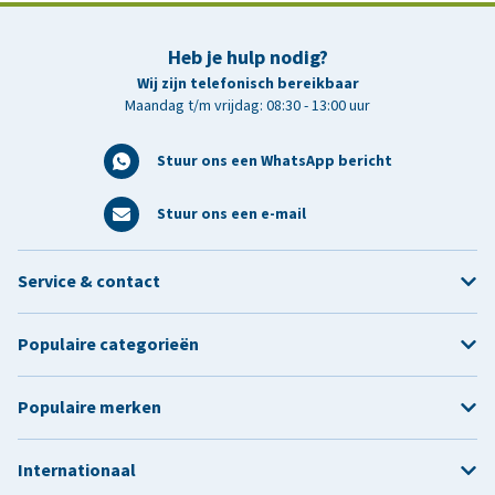
Heb je hulp nodig?
Wij zijn telefonisch bereikbaar
Maandag t/m vrijdag: 08:30 - 13:00 uur
Stuur ons een WhatsApp bericht
Stuur ons een e-mail
Service & contact
Populaire categorieën
Populaire merken
Internationaal