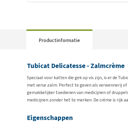
Productinformatie
Tubicat Delicatesse - Zalmcrème
Speciaal voor katten die gek op vis zijn, is er de Tu
met verse zalm. Perfect te geven als verwennerij of 
gemakkelijker toedienen van medicijnen of druppel
medicijnen zonder het te merken. De crème is rijk aa
Eigenschappen