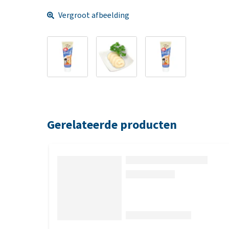
Vergroot afbeelding
Gerelateerde producten