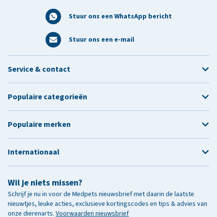
Stuur ons een WhatsApp bericht
Stuur ons een e-mail
Service & contact
Populaire categorieën
Populaire merken
Internationaal
Wil je niets missen?
Schrijf je nu in voor de Medpets nieuwsbrief met daarin de laatste
nieuwtjes, leuke acties, exclusieve kortingscodes en tips & advies van
onze dierenarts.
Voorwaarden nieuwsbrief