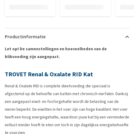
Productinformatie
Let op! De samenstellingen en hoeveelheden van de
blikvoeding zijn aangepast.
TROVET Renal & Oxalate RID Kat
Renal & Oxalate RID is complete dieetvoeding die speciaal is
afgestemd op de behoefte van katten met chronisch nierfalen. Dankzij
een aangepast eiwit- en fosforgehalte wordt de belasting van de
nieren beperkt. De eiwitten in het voer zijn van hoge kwaliteit. Het voer
heeft een hoog energiegehalte, waardoor jouw kat bij een verminderde
eetlust minder hoeft te eten om toch in zijn dagelijkse energiebehoefte
te voorzien.