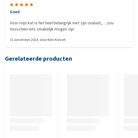
Goed
Voor mijn kat is het heel belangrijk met zijn oxalaat,….zou
misschien iets smakelijk mogen zijn
31 december 2024
, door
Rein Kieviet
Gerelateerde producten