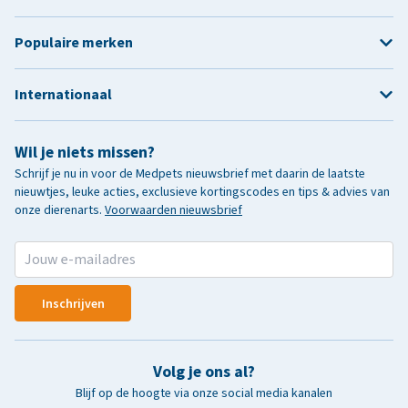
Populaire merken
Internationaal
Wil je niets missen?
Schrijf je nu in voor de Medpets nieuwsbrief met daarin de laatste
nieuwtjes, leuke acties, exclusieve kortingscodes en tips & advies van
onze dierenarts.
Voorwaarden nieuwsbrief
Inschrijven
Volg je ons al?
Blijf op de hoogte via onze social media kanalen