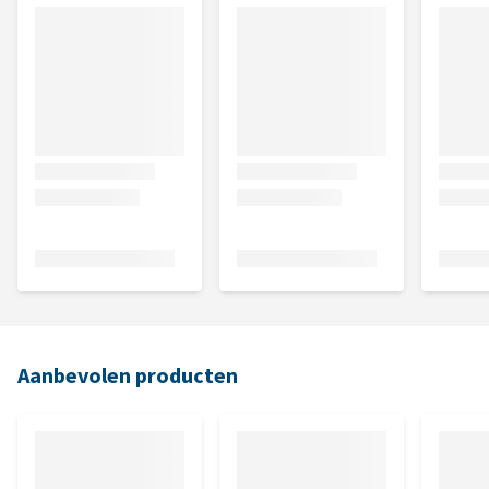
Aanbevolen producten