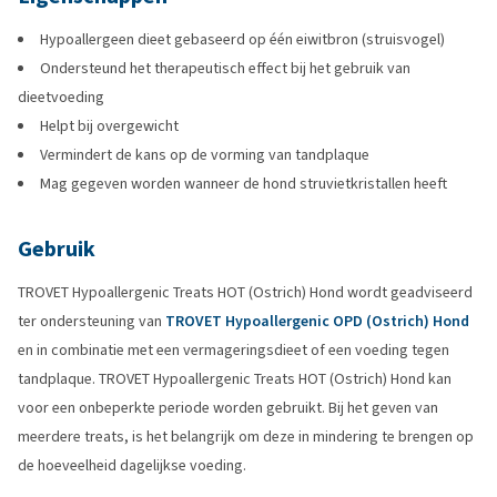
Hypoallergeen dieet gebaseerd op één eiwitbron (struisvogel)
Ondersteund het therapeutisch effect bij het gebruik van
dieetvoeding
Helpt bij overgewicht
Vermindert de kans op de vorming van tandplaque
Mag gegeven worden wanneer de hond struvietkristallen heeft
Gebruik
TROVET Hypoallergenic Treats HOT (Ostrich) Hond wordt geadviseerd
ter ondersteuning van
TROVET Hypoallergenic OPD (Ostrich) Hond
en in combinatie met een vermageringsdieet of een voeding tegen
tandplaque. TROVET Hypoallergenic Treats HOT (Ostrich) Hond kan
voor een onbeperkte periode worden gebruikt. Bij het geven van
meerdere treats, is het belangrijk om deze in mindering te brengen op
de hoeveelheid dagelijkse voeding.