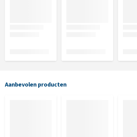
Aanbevolen producten