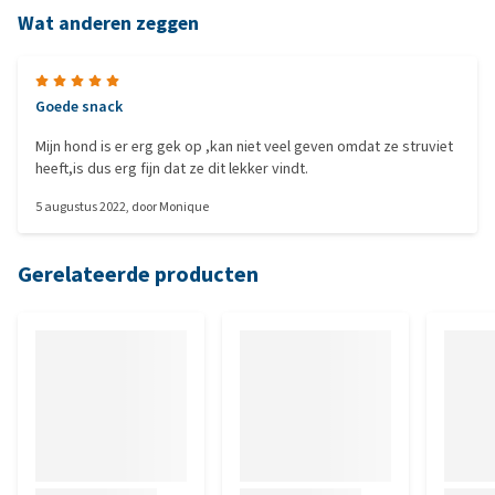
Wat anderen zeggen
Goede snack
Mijn hond is er erg gek op ,kan niet veel geven omdat ze struviet
heeft,is dus erg fijn dat ze dit lekker vindt.
5 augustus 2022
, door
Monique
Gerelateerde producten