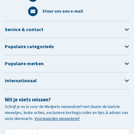
Stuur ons een e-mail
Service & contact
Populaire categorieën
Populaire merken
Internationaal
Wil je niets missen?
Schrijf je nu in voor de Medpets nieuwsbrief met daarin de laatste
nieuwtjes, leuke acties, exclusieve kortingscodes en tips & advies van
onze dierenarts.
Voorwaarden nieuwsbrief