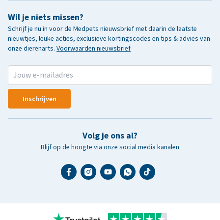
Wil je niets missen?
Schrijf je nu in voor de Medpets nieuwsbrief met daarin de laatste
nieuwtjes, leuke acties, exclusieve kortingscodes en tips & advies van
onze dierenarts.
Voorwaarden nieuwsbrief
Inschrijven
Volg je ons al?
Blijf op de hoogte via onze social media kanalen