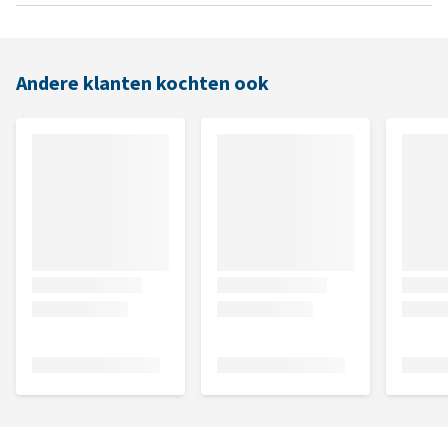
Andere klanten kochten ook