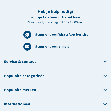
Heb je hulp nodig?
Wij zijn telefonisch bereikbaar
Maandag t/m vrijdag: 08:30 - 13:00 uur
Stuur ons een WhatsApp bericht
Stuur ons een e-mail
Service & contact
Populaire categorieën
Populaire merken
Internationaal