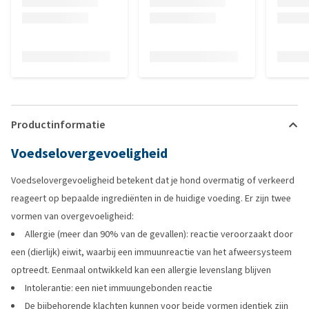
Productinformatie
Voedselovergevoeligheid
Voedselovergevoeligheid betekent dat je hond overmatig of verkeerd
reageert op bepaalde ingrediënten in de huidige voeding. Er zijn twee
vormen van overgevoeligheid:
Allergie (meer dan 90% van de gevallen): reactie veroorzaakt door
een (dierlijk) eiwit, waarbij een immuunreactie van het afweersysteem
optreedt. Eenmaal ontwikkeld kan een allergie levenslang blijven
Intolerantie: een niet immuungebonden reactie
De bijbehorende klachten kunnen voor beide vormen identiek zijn