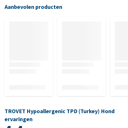
Aanbevolen producten
TROVET Hypoallergenic TPD (Turkey) Hond
ervaringen