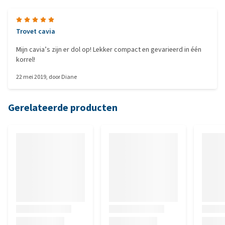
Trovet cavia
Mijn cavia’s zijn er dol op! Lekker compact en gevarieerd in één
korrel!
22 mei 2019
, door
Diane
Gerelateerde producten