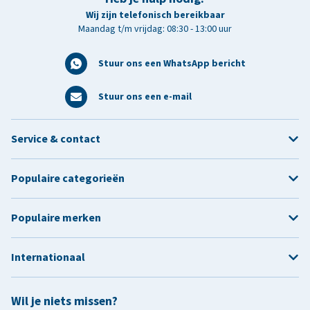
Wij zijn telefonisch bereikbaar
Maandag t/m vrijdag: 08:30 - 13:00 uur
Stuur ons een WhatsApp bericht
Stuur ons een e-mail
Service & contact
Populaire categorieën
Populaire merken
Internationaal
Wil je niets missen?