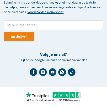
Schrijf je nu in voor de Medpets nieuwsbrief met daarin de laatste
nieuwtjes, leuke acties, exclusieve kortingscodes en tips & advies van
onze dierenarts.
Voorwaarden nieuwsbrief
Inschrijven
Volg je ons al?
Blijf op de hoogte via onze social media kanalen
4.6
uit 5 gebaseerd op
51336
Reviews