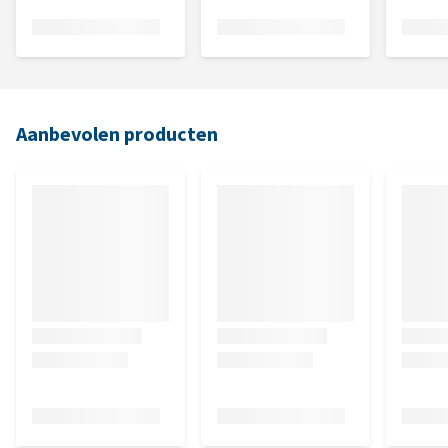
Aanbevolen producten