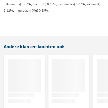
calcium (Ca) 0,67%, fosfor (P) 0,41%, natrium (Na) 0,07%, kalium (K)
1,12%, magnesium (Mg) 0,29%.
Andere klanten kochten ook