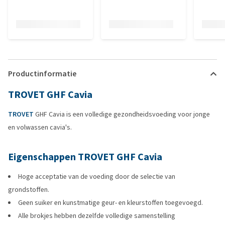
Productinformatie
TROVET GHF Cavia
TROVET
GHF Cavia is een volledige gezondheidsvoeding voor jonge
en volwassen cavia's.
Eigenschappen TROVET GHF Cavia
Hoge acceptatie van de voeding door de selectie van
grondstoffen.
Geen suiker en kunstmatige geur- en kleurstoffen toegevoegd.
Alle brokjes hebben dezelfde volledige samenstelling