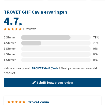
TROVET GHF Cavia ervaringen
4.7
/5
7 Reviews
5 Sterren
71%
4 Sterren
29%
3 Sterren
0%
2 Sterren
0%
1 Sterren
0%
Heb je ervaring met
TROVET GHF Cavia
? Geef jouw mening over dit
product
Schrijf jouw eigen review
Trovet cavia