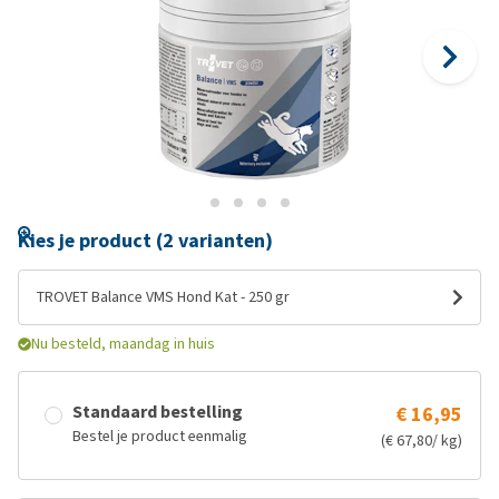
Kies je product (2 varianten)
TROVET Balance VMS Hond Kat - 250 gr
Nu besteld, maandag in huis
Standaard bestelling
€ 16,95
Bestel je product eenmalig
(€ 67,80/ kg)