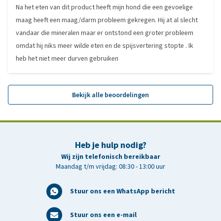
Na het eten van dit product heeft mijn hond die een gevoelige
maag heeft een maag/darm probleem gekregen. Hij at al slecht
vandaar die mineralen maar er ontstond een groter probleem
omdat hij niks meer wilde eten en de spijsvertering stopte . Ik
heb het niet meer durven gebruiken
Bekijk alle beoordelingen
Heb je hulp nodig?
Wij zijn telefonisch bereikbaar
Maandag t/m vrijdag: 08:30 - 13:00 uur
Stuur ons een WhatsApp bericht
Stuur ons een e-mail