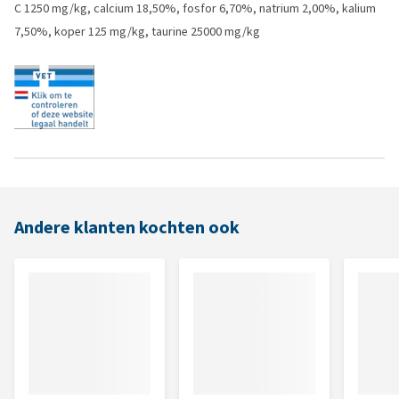
C 1250 mg/kg, calcium 18,50%, fosfor 6,70%, natrium 2,00%, kalium
7,50%, koper 125 mg/kg, taurine 25000 mg/kg
Andere klanten kochten ook