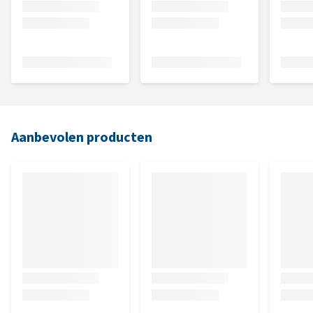
Aanbevolen producten