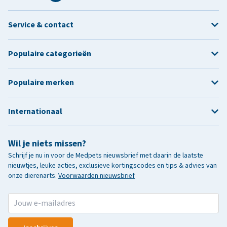
Service & contact
Populaire categorieën
Populaire merken
Internationaal
Wil je niets missen?
Schrijf je nu in voor de Medpets nieuwsbrief met daarin de laatste
nieuwtjes, leuke acties, exclusieve kortingscodes en tips & advies van
onze dierenarts.
Voorwaarden nieuwsbrief