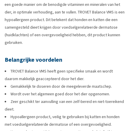
een goede manier om de benodigde vitaminen en mineralen van het
dier, in optimale verhouding, aan te vullen. TROVET Balance VMS is een
hypoallergeen product. Dit betekent dat honden en katten die een
samengesteld dieet krijgen door voedselgerelateerde dermatose
(huidklachten) of een overgevoeligheid hebben, dit product kunnen
gebruiken.
Belangrijke voordelen
TROVET Balance VMS heeft geen specifieke smaak en wordt
daarom makkelijk geaccepteerd door het dier.
Gemakkelijk te doseren door de meegeleverde maatschep.
Wordt over het algemeen goed door het dier opgenomen.
Zeer geschikt ter aanvulling van een zelf-bereid en niet-toereikend
dieet.
Hypoallergeen product, veilig te gebruiken bij katten en honden
met voedselgerelateerde dermatose of een overgevoeligheid.