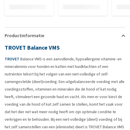
Productinformatie
TROVET Balance VMS
TROVET
Balance VMS is een aanvullende, hypoallergene vitamine- en
mineralenmix voor honden en katten met huidklachten of een
nutriënten tekort bij het volgen van een niet-volledige of zelf-
samengestelde (dieet)voeding. Een uitgebalanceerde voeding met alle
voedingsstoffen, vitaminen en mineralen die de hond of kat nodig
heeft, stimuleert een gezonde huid en vacht. Als men er voor kiest de
voeding van de hond of kat zelf samen te stellen, komt het vaak voor
dat het dier net wat meer nodig heeft om zijn optimale conditie te
verkrijgen en te behouden. Bij een niet-volledige (dieet) voeding of bij
het zelf samenstellen van een (eliminatie) dieet is TROVET Balance VMS