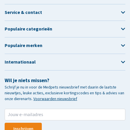
Service & contact
Populaire categorieën
Populaire merken
Internationaal
Wil je niets missen?
Schrijf je nu in voor de Medpets nieuwsbrief met daarin de laatste
nieuwtjes, leuke acties, exclusieve kortingscodes en tips & advies van
onze dierenarts.
Voorwaarden nieuwsbrief
Inschrijven