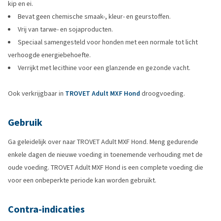
kip en ei.
Bevat geen chemische smaak-, kleur- en geurstoffen.
Vrij van tarwe- en sojaproducten.
Speciaal samengesteld voor honden met een normale tot licht
verhoogde energiebehoefte.
Verrijkt met lecithine voor een glanzende en gezonde vacht.
Ook verkrijgbaar in
TROVET Adult MXF Hond
droogvoeding.
Gebruik
Ga geleidelijk over naar TROVET Adult MXF Hond. Meng gedurende
enkele dagen de nieuwe voeding in toenemende verhouding met de
oude voeding. TROVET Adult MXF Hond is een complete voeding die
voor een onbeperkte periode kan worden gebruikt.
Contra-indicaties