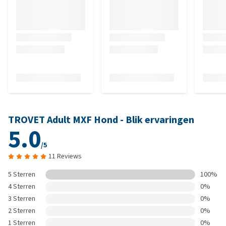
TROVET Adult MXF Hond - Blik ervaringen
5.0
/5
11 Reviews
5 Sterren
100%
4 Sterren
0%
3 Sterren
0%
2 Sterren
0%
1 Sterren
0%