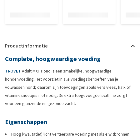
Productinformatie
Complete, hoogwaardige voeding
TROVET
Adult MXF Hond is een smakelijke, hoogwaardige
hondenvoeding. Het voorziet in alle voedingsbehoeften van je
volwassen hond; daarom zijn toevoegingen zoals vers vlees, kalk of
vitaminesnoepjes niet nodig. De extra toegevoegde lecithine zorgt
voor een glanzende en gezonde vacht.
Eigenschappen
Hoog kwalitatief, licht verteerbare voeding met als eiwitbronnen