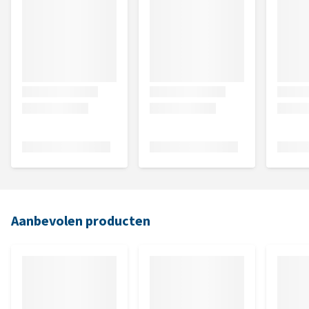
Aanbevolen producten