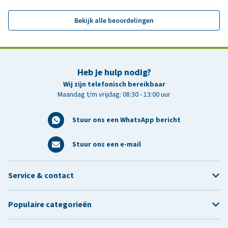
Bekijk alle beoordelingen
Heb je hulp nodig?
Wij zijn telefonisch bereikbaar
Maandag t/m vrijdag: 08:30 - 13:00 uur
Stuur ons een WhatsApp bericht
Stuur ons een e-mail
Service & contact
Populaire categorieën