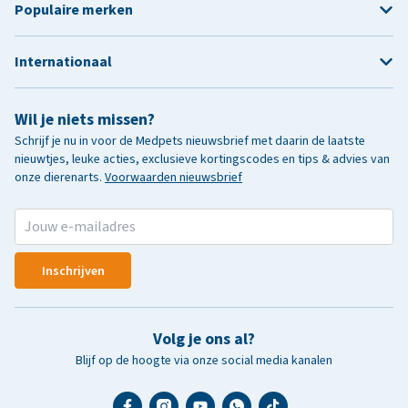
Populaire merken
Internationaal
Wil je niets missen?
Schrijf je nu in voor de Medpets nieuwsbrief met daarin de laatste
nieuwtjes, leuke acties, exclusieve kortingscodes en tips & advies van
onze dierenarts.
Voorwaarden nieuwsbrief
Inschrijven
Volg je ons al?
Blijf op de hoogte via onze social media kanalen