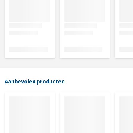
Aanbevolen producten