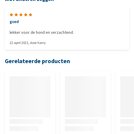
goed
lekker voor de hond en verzachtend.
22 april 2021
, door
harry
Gerelateerde producten