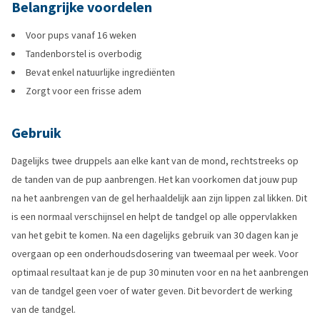
Belangrijke voordelen
Voor pups vanaf 16 weken
Tandenborstel is overbodig
Bevat enkel natuurlijke ingrediënten
Zorgt voor een frisse adem
Gebruik
Dagelijks twee druppels aan elke kant van de mond, rechtstreeks op
de tanden van de pup aanbrengen. Het kan voorkomen dat jouw pup
na het aanbrengen van de gel herhaaldelijk aan zijn lippen zal likken. Dit
is een normaal verschijnsel en helpt de tandgel op alle oppervlakken
van het gebit te komen. Na een dagelijks gebruik van 30 dagen kan je
overgaan op een onderhoudsdosering van tweemaal per week. Voor
optimaal resultaat kan je de pup 30 minuten voor en na het aanbrengen
van de tandgel geen voer of water geven. Dit bevordert de werking
van de tandgel.