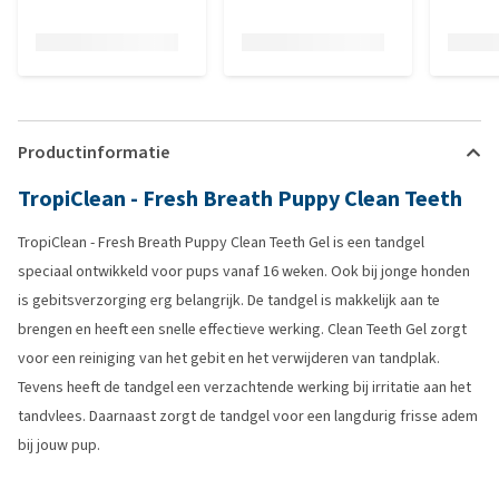
Productinformatie
TropiClean - Fresh Breath Puppy Clean Teeth
TropiClean - Fresh Breath Puppy Clean Teeth Gel is een tandgel
speciaal ontwikkeld voor pups vanaf 16 weken. Ook bij jonge honden
is gebitsverzorging erg belangrijk. De tandgel is makkelijk aan te
brengen en heeft een snelle effectieve werking. Clean Teeth Gel zorgt
voor een reiniging van het gebit en het verwijderen van tandplak.
Tevens heeft de tandgel een verzachtende werking bij irritatie aan het
tandvlees. Daarnaast zorgt de tandgel voor een langdurig frisse adem
bij jouw pup.