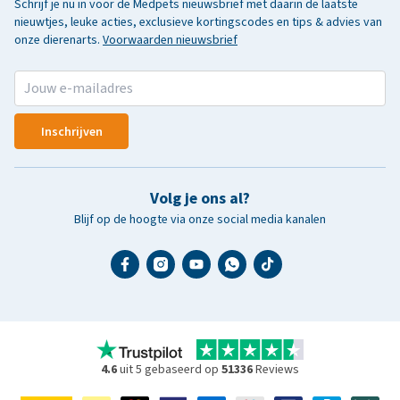
Schrijf je nu in voor de Medpets nieuwsbrief met daarin de laatste
nieuwtjes, leuke acties, exclusieve kortingscodes en tips & advies van
onze dierenarts.
Voorwaarden nieuwsbrief
Inschrijven
Volg je ons al?
Blijf op de hoogte via onze social media kanalen
4.6
uit 5 gebaseerd op
51336
Reviews