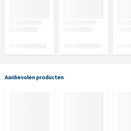
Aanbevolen producten