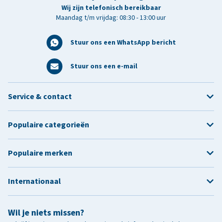
Wij zijn telefonisch bereikbaar
Maandag t/m vrijdag: 08:30 - 13:00 uur
Stuur ons een WhatsApp bericht
Stuur ons een e-mail
Service & contact
Populaire categorieën
Populaire merken
Internationaal
Wil je niets missen?