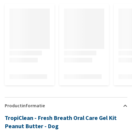
Productinformatie
TropiClean - Fresh Breath Oral Care Gel Kit
Peanut Butter - Dog