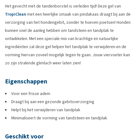
Het gevecht met de tandenborstel is verleden tijd! Deze gel van
TropiClean
met een heerlijke smaak van pindakaas draagt bij aan de
verzorging van het hondengebit, zonder te hoeven poetsen! Honden
kunnen snel de aanleg hebben om tandsteen en tandplak te
ontwikkelen. Met een speciale mix van krachtige en natuurlijke
ingrediënten zal deze gel helpen het tandplak te verwijderen en de
vorming hiervan zoveel mogelijk tegen te gaan. Jouw viervoeter kan
zo zijn stralende glimlach weer laten zien!
Eigenschappen
Voor een frisse adem
Draagt bij aan een gezonde gebitsverzorging
Helpt bij het verwijderen van tandplak
Minimaliseert de vorming van tandsteen en tandplak
Geschikt voor