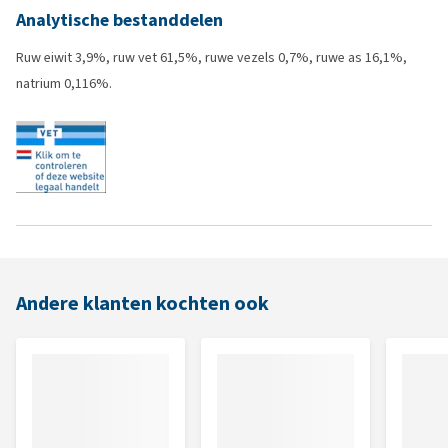
Analytische bestanddelen
Ruw eiwit 3,9%, ruw vet 61,5%, ruwe vezels 0,7%, ruwe as 16,1%,
natrium 0,116%.
Andere klanten kochten ook