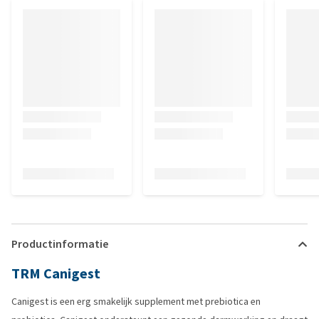
Productinformatie
TRM Canigest
Canigest is een erg smakelijk supplement met prebiotica en