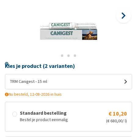
Kies je product (2 varianten)
TRM Canigest - 15 ml
Nu besteld, 12-08-2026 in huis
Standaard bestelling
€ 10,20
Bestel je product eenmalig
(€ 680,00/ l)