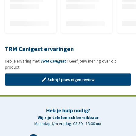
TRM Canigest ervaringen
Heb je ervaring met
TRM Canigest
? Geef jouw mening over dit
product
Schrijf jouw eigen review
Heb je hulp nodig?
Wij zijn telefonisch bereikbaar
Maandag t/m vrijdag: 08:30 - 13:00 uur