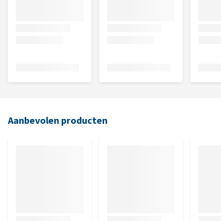
Aanbevolen producten