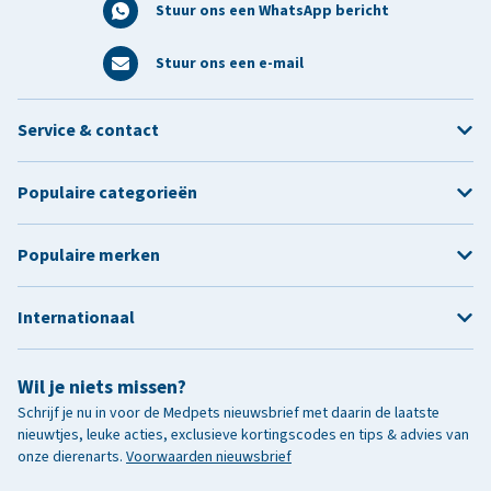
Stuur ons een WhatsApp bericht
Stuur ons een e-mail
Service & contact
Populaire categorieën
Populaire merken
Internationaal
Wil je niets missen?
Schrijf je nu in voor de Medpets nieuwsbrief met daarin de laatste
nieuwtjes, leuke acties, exclusieve kortingscodes en tips & advies van
onze dierenarts.
Voorwaarden nieuwsbrief