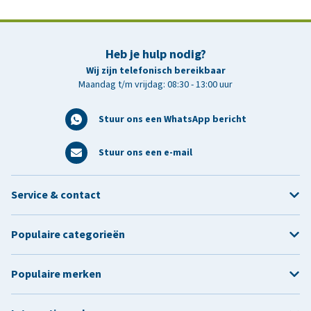
Heb je hulp nodig?
Wij zijn telefonisch bereikbaar
Maandag t/m vrijdag: 08:30 - 13:00 uur
Stuur ons een WhatsApp bericht
Stuur ons een e-mail
Service & contact
Populaire categorieën
Populaire merken