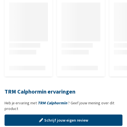
TRM Calphormin ervaringen
Heb je ervaring met
TRM Calphormin
? Geef jouw mening over dit
product
Schrijf jouw eigen review