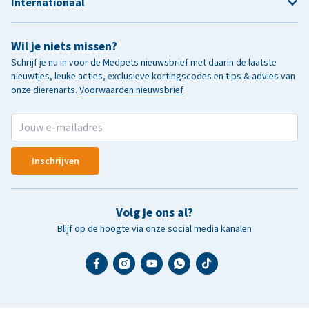
Internationaal
Wil je niets missen?
Schrijf je nu in voor de Medpets nieuwsbrief met daarin de laatste
nieuwtjes, leuke acties, exclusieve kortingscodes en tips & advies van
onze dierenarts.
Voorwaarden nieuwsbrief
Inschrijven
Volg je ons al?
Blijf op de hoogte via onze social media kanalen