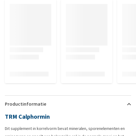
Productinformatie
TRM Calphormin
Dit supplement in korrelvorm bevat mineralen, sporenelementen en