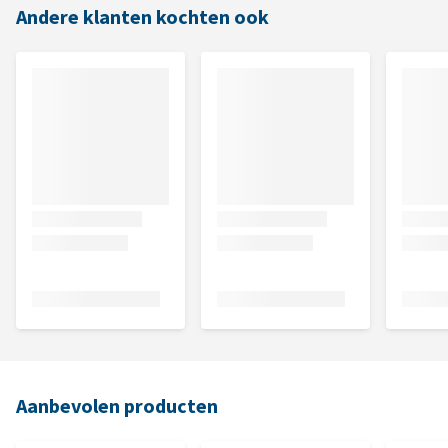
Andere klanten kochten ook
Aanbevolen producten